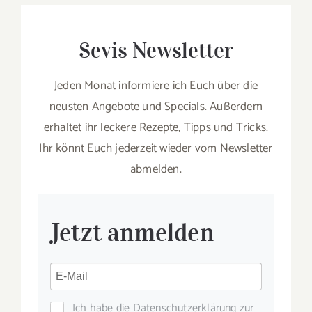
Sevis Newsletter
Jeden Monat informiere ich Euch über die
neusten Angebote und Specials. Außerdem
erhaltet ihr leckere Rezepte, Tipps und Tricks.
Ihr könnt Euch jederzeit wieder vom Newsletter
abmelden.
Jetzt anmelden
Ich habe die Datenschutzerklärung zur