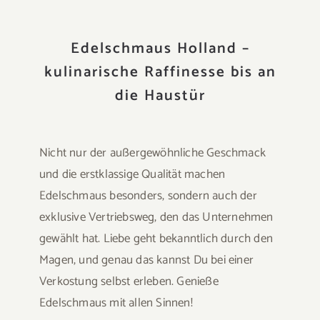
Edelschmaus Holland –
kulinarische Raffinesse bis an
die Haustür
Nicht nur der außergewöhnliche Geschmack
und die erstklassige Qualität machen
Edelschmaus besonders, sondern auch der
exklusive Vertriebsweg, den das Unternehmen
gewählt hat. Liebe geht bekanntlich durch den
Magen, und genau das kannst Du bei einer
Verkostung selbst erleben. Genieße
Edelschmaus mit allen Sinnen!