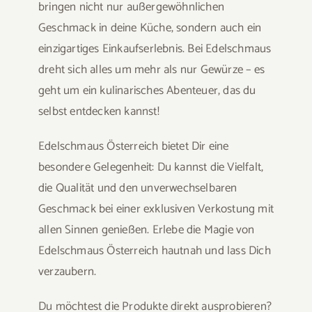
bringen nicht nur außergewöhnlichen
Geschmack in deine Küche, sondern auch ein
einzigartiges Einkaufserlebnis. Bei Edelschmaus
dreht sich alles um mehr als nur Gewürze – es
geht um ein kulinarisches Abenteuer, das du
selbst entdecken kannst!
Edelschmaus Österreich bietet Dir eine
besondere Gelegenheit: Du kannst die Vielfalt,
die Qualität und den unverwechselbaren
Geschmack bei einer exklusiven Verkostung mit
allen Sinnen genießen. Erlebe die Magie von
Edelschmaus Österreich hautnah und lass Dich
verzaubern.
Du möchtest die Produkte direkt ausprobieren?