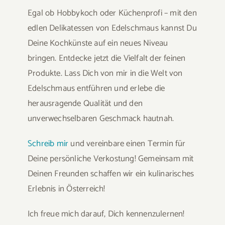
Egal ob Hobbykoch oder Küchenprofi – mit den
edlen Delikatessen von Edelschmaus kannst Du
Deine Kochkünste auf ein neues Niveau
bringen. Entdecke jetzt die Vielfalt der feinen
Produkte. Lass Dich von mir in die Welt von
Edelschmaus entführen und erlebe die
herausragende Qualität und den
unverwechselbaren Geschmack hautnah.
Schreib mir
und vereinbare einen Termin für
Deine persönliche Verkostung! Gemeinsam mit
Deinen Freunden schaffen wir ein kulinarisches
Erlebnis in Österreich!
Ich freue mich darauf, Dich kennenzulernen!