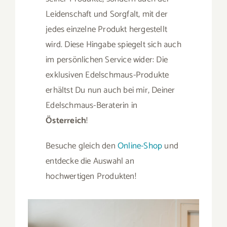
Leidenschaft und Sorgfalt, mit der
jedes einzelne Produkt hergestellt
wird. Diese Hingabe spiegelt sich auch
im persönlichen Service wider: Die
exklusiven Edelschmaus-Produkte
erhältst Du nun auch bei mir, Deiner
Edelschmaus-Beraterin in
Österreich
!
Besuche gleich den
Online-Shop
und
entdecke die Auswahl an
hochwertigen Produkten!