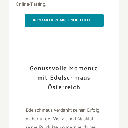
Online-Tasting.
KONTAKTIERE MICH NOCH HEUTE!
Genussvolle Momente
mit Edelschmaus
Österreich
Edelschmaus verdankt seinen Erfolg
nicht nur der Vielfalt und Qualität
seiner Produkte, sondern auch der