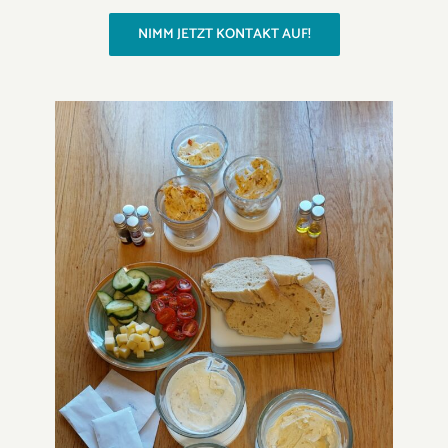
NIMM JETZT KONTAKT AUF!