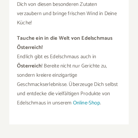
Dich von diesen besonderen Zutaten
verzaubern und bringe frischen Wind in Deine
Küche!
Tauche ein in die Welt von Edelschmaus
Österreich!
Endlich gibt es Edelschmaus auch in
Österreich
! Bereite nicht nur Gerichte zu,
sondern kreiere einzigartige
Geschmackserlebnisse. Überzeuge Dich selbst
und entdecke die vielfältigen Produkte von
Edelschmaus in unserem
Online-Shop
.