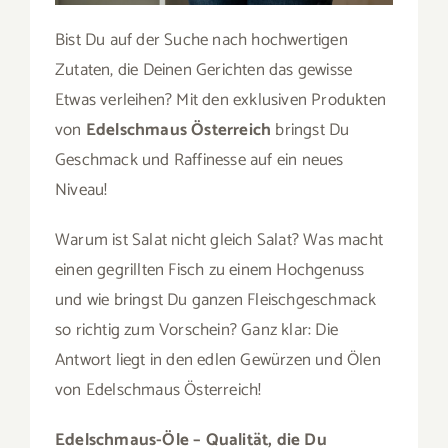
Bist Du auf der Suche nach hochwertigen
Zutaten, die Deinen Gerichten das gewisse
Etwas verleihen? Mit den exklusiven Produkten
von
Edelschmaus Österreich
bringst Du
Geschmack und Raffinesse auf ein neues
Niveau!
Warum ist Salat nicht gleich Salat? Was macht
einen gegrillten Fisch zu einem Hochgenuss
und wie bringst Du ganzen Fleischgeschmack
so richtig zum Vorschein? Ganz klar: Die
Antwort liegt in den edlen Gewürzen und Ölen
von Edelschmaus Österreich!
Edelschmaus-Öle – Qualität, die Du