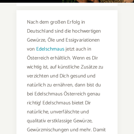
Nach dem großen Erfolg in
Deutschland sind die hochwertigen
Gewürze, Öle und Essigvariationen
von
Edelschmaus
jetzt auch in
Österreich erhältlich. Wenn es Dir
wichtig ist, auf künstliche Zusätze zu
verzichten und Dich gesund und
natürlich zu ernähren, dann bist du
bei Edelschmaus Österreich genau
richtig! Edelschmaus bietet Dir
natürliche, unverfälschte und
qualitativ erstklassige Gewürze,
Gewürzmischungen und mehr. Damit