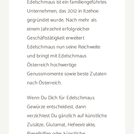
Edelschmaus ist ein familiengeführtes
Unternehmen, das 2012 in Itzehoe
gegründet wurde. Nach mehr als
einem Jahrzehnt erfolgreicher
Geschäftstätigkeit erweitert
Edelschmaus nun seine Reichweite
und bringt mit Edelschmaus
Österreich hochwertige
Genussmomente sowie beste Zutaten
nach Österreich.
Wenn Du Dich für Edelschmaus
Gewürze entscheidest, dann
verzichtest Du gänzlich auf künstliche
Zusätze, Glutamat, Hefeextrakte,
Rieselhilfen oder künstliche