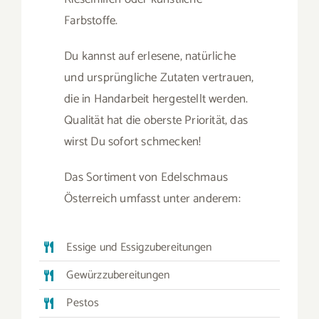
Farbstoffe.
Du kannst auf erlesene, natürliche
und ursprüngliche Zutaten vertrauen,
die in Handarbeit hergestellt werden.
Qualität hat die oberste Priorität, das
wirst Du sofort schmecken!
Das Sortiment von Edelschmaus
Österreich umfasst unter anderem:
Essige und Essigzubereitungen
Gewürzzubereitungen
Pestos