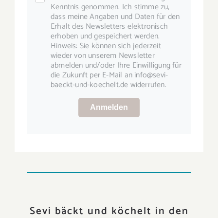
Kenntnis genommen. Ich stimme zu,
dass meine Angaben und Daten für den
Erhalt des Newsletters elektronisch
erhoben und gespeichert werden.
Hinweis: Sie können sich jederzeit
wieder von unserem Newsletter
abmelden und/oder Ihre Einwilligung für
die Zukunft per E-Mail an info@sevi-
baeckt-und-koechelt.de widerrufen.
Anmelden
Sevi bäckt und köchelt in den