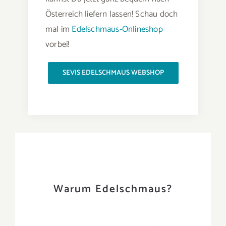
Österreich liefern lassen! Schau doch
mal im
Edelschmaus-Onlineshop
vorbei!
SEVIS EDELSCHMAUS WEBSHOP
Warum Edelschmaus?