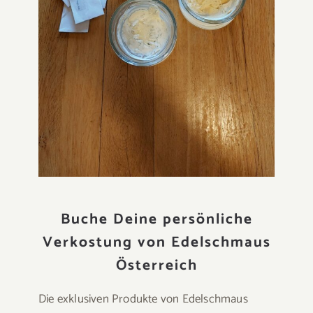
Buche Deine persönliche
Verkostung von Edelschmaus
Österreich
Die exklusiven Produkte von Edelschmaus