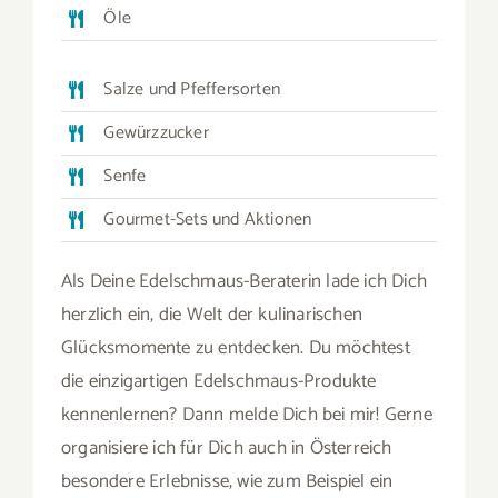
Öle
Salze und Pfeffersorten
Gewürzzucker
Senfe
Gourmet-Sets und Aktionen
Als Deine Edelschmaus-Beraterin lade ich Dich
herzlich ein, die Welt der kulinarischen
Glücksmomente zu entdecken. Du möchtest
die einzigartigen Edelschmaus-Produkte
kennenlernen? Dann melde Dich bei mir! Gerne
organisiere ich für Dich auch in Österreich
besondere Erlebnisse, wie zum Beispiel ein