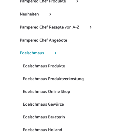
Pampered Chef Produkte
Neuheiten
Pampered Chef Rezepte von A-Z
Pampered Chef Angebote
Edelschmaus
Edelschmaus Produkte
Edelschmaus Produktverkostung
Edelschmaus Online Shop
Edelschmaus Gewürze
Edelschmaus Beraterin
Edelschmaus Holland