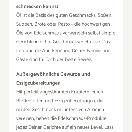
schmecken kannst
Öl ist die Basis des guten Geschmacks. Soßen,
Suppen, Brote oder Pesto – die hochwertigen
Öle von Edelschmaus verwandeln selbst simple
Gerichte in echte Geschmackserlebnisse. Das
Lob und die Anerkennung Deiner Familie und
Gäste sind für Dich der beste Beweis.
Außergewöhnliche Gewürze und
Essigzubereitungen
Mit perfekt abgestimmten Kräutern, edlen
Pfeffersorten und Essigzubereitungen, die
milden Geschmack mit intensiven Aromen
vereinen, heben die Edelschmaus-Produkte
jedes Deiner Gerichte auf ein neues Level. Lass