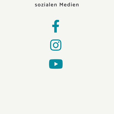
sozialen Medien