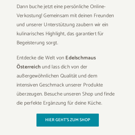
Dann buche jetzt eine persönliche Online-
Verkostung! Gemeinsam mit deinen Freunden
und unserer Unterstützung zaubern wir ein
kulinarisches Highlight, das garantiert für
Begeisterung sorgt.
Entdecke die Welt von
Edelschmaus
Österreich
und lass dich von der
außergewöhnlichen Qualität und dem
intensiven Geschmack unserer Produkte
überzeugen. Besuche unseren Shop und finde
die perfekte Ergänzung für deine Küche.
HIER GEHT’S ZUM SHOP