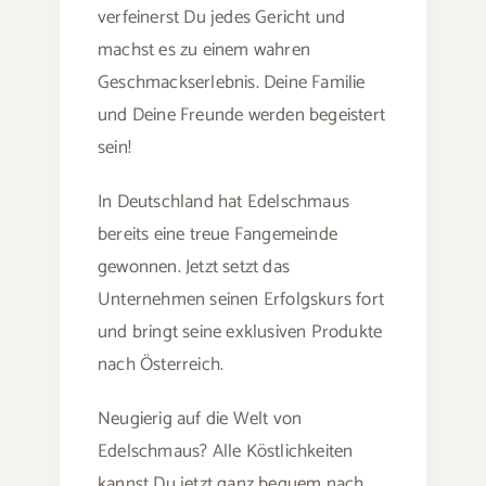
verfeinerst Du jedes Gericht und
machst es zu einem wahren
Geschmackserlebnis. Deine Familie
und Deine Freunde werden begeistert
sein!
In Deutschland hat Edelschmaus
bereits eine treue Fangemeinde
gewonnen. Jetzt setzt das
Unternehmen seinen Erfolgskurs fort
und bringt seine exklusiven Produkte
nach Österreich.
Neugierig auf die Welt von
Edelschmaus? Alle Köstlichkeiten
kannst Du jetzt ganz bequem nach