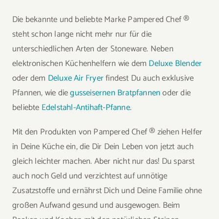
Die bekannte und beliebte Marke Pampered Chef ®
steht schon lange nicht mehr nur für die
unterschiedlichen Arten der Stoneware. Neben
elektronischen Küchenhelfern wie dem
Deluxe Blender
oder dem
Deluxe Air Fryer
findest Du auch exklusive
Pfannen, wie die
gusseisernen Bratpfannen
oder die
beliebte
Edelstahl-Antihaft-Pfanne
.
Mit den Produkten von Pampered Chef ® ziehen Helfer
in Deine Küche ein, die Dir Dein Leben von jetzt auch
gleich leichter machen. Aber nicht nur das! Du sparst
auch noch Geld und verzichtest auf unnötige
Zusatzstoffe und ernährst Dich und Deine Familie ohne
großen Aufwand gesund und ausgewogen. Beim