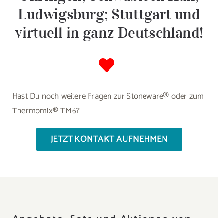
Ludwigsburg; Stuttgart und
virtuell in ganz Deutschland!
Hast Du noch weitere Fragen zur Stoneware® oder zum
Thermomix® TM6?
JETZT KONTAKT AUFNEHMEN