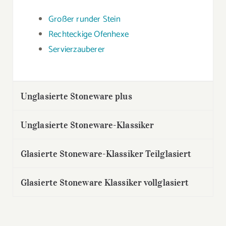
Großer runder Stein
Rechteckige Ofenhexe
Servierzauberer
Unglasierte Stoneware plus
Unglasierte Stoneware-Klassiker
Glasierte Stoneware-Klassiker Teilglasiert
Glasierte Stoneware Klassiker vollglasiert