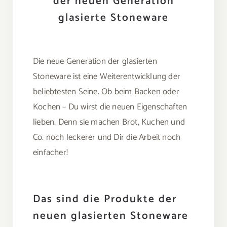
der neuen Generation
glasierte Stoneware
Die neue Generation der glasierten
Stoneware ist eine Weiterentwicklung der
beliebtesten Seine. Ob beim Backen oder
Kochen – Du wirst die neuen Eigenschaften
lieben. Denn sie machen Brot, Kuchen und
Co. noch leckerer und Dir die Arbeit noch
einfacher!
Das sind die Produkte der
neuen glasierten Stoneware