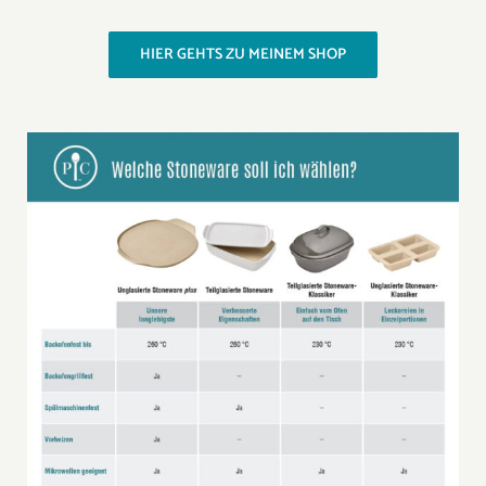
HIER GEHTS ZU MEINEM SHOP