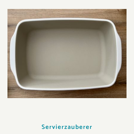
Servierzauberer