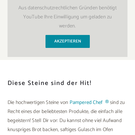
Aus datenschutzrechtlichen Gründen benötigt
YouTube Ihre Einwilligung um geladen zu
werden.
AKZEPTIEREN
Diese Steine sind der Hit!
Die hochwertigen Steine von
Pampered Chef ®
sind zu
Recht eines der beliebtesten Produkte, die einfach alle
begeistern! Stell Dir vor: Du kannst ohne viel Aufwand
knuspriges Brot backen, saftiges Gulasch im Ofen