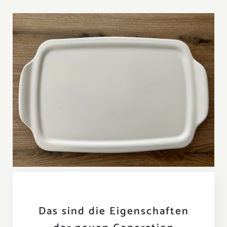
Das sind die Eigenschaften