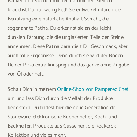
Backen und Kochen mit den natürlichen Steinen
brauchst Du nur wenig Fett! Sie entwickeln durch die
Benutzung eine natürliche Antihaft-Schicht, die
sogenannte Patina. Du erkennst sie an der leicht
dunklen Färbung, die die unglasierten Teile der Steine
annehmen. Diese Patina garantiert Dir Geschmack, aber
auch tolle Ergebnisse. Denn durch sie wird der Boden
Deiner Pizza extra knusprig und das ganze ohne Zugabe
von Öl oder Fett.
Schau Dich in meinem
Online-Shop von Pampered Chef
um und lass Dich durch die Vielfalt der Produkte
begeistern. Du findest hier die neue Generation der
Stoneware, elektronische Küchenhelfer, Koch- und
Backhelfer, Produkte aus Gusseinen, die Rockcrok-
Kollektion und vieles mehr.