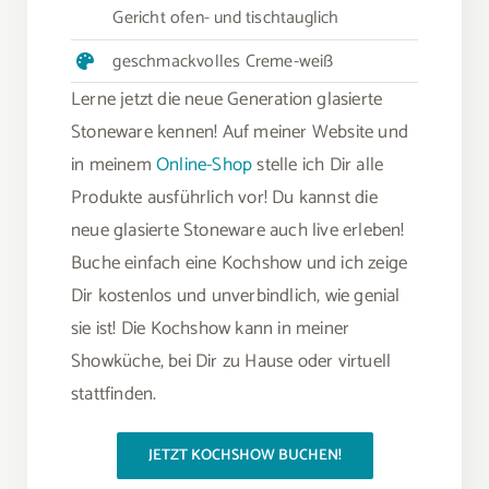
Gericht ofen- und tischtauglich
geschmackvolles Creme-weiß
Lerne jetzt die neue Generation glasierte
Stoneware kennen! Auf meiner Website und
in meinem
Online-Shop
stelle ich Dir alle
Produkte ausführlich vor! Du kannst die
neue glasierte Stoneware auch live erleben!
Buche einfach eine Kochshow und ich zeige
Dir kostenlos und unverbindlich, wie genial
sie ist! Die Kochshow kann in meiner
Showküche, bei Dir zu Hause oder virtuell
stattfinden.
JETZT KOCHSHOW BUCHEN!