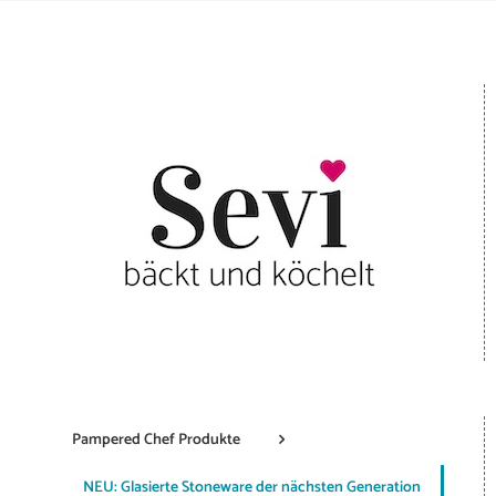
Pampered Chef Produkte
NEU: Glasierte Stoneware der nächsten Generation