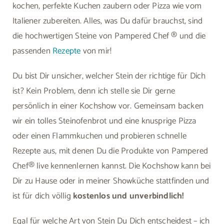
kochen, perfekte Kuchen zaubern oder Pizza wie vom
Italiener zubereiten. Alles, was Du dafür brauchst, sind
die hochwertigen Steine von Pampered Chef ® und die
passenden
Rezepte
von mir!
Du bist Dir unsicher, welcher Stein der richtige für Dich
ist? Kein Problem, denn ich stelle sie Dir gerne
persönlich in einer Kochshow vor. Gemeinsam backen
wir ein tolles Steinofenbrot und eine knusprige Pizza
oder einen Flammkuchen und probieren schnelle
Rezepte aus, mit denen Du die Produkte von Pampered
Chef® live kennenlernen kannst. Die Kochshow kann bei
Dir zu Hause oder in meiner Showküche stattfinden und
ist für dich völlig
kostenlos und unverbindlich!
Egal für welche Art von Stein Du Dich entscheidest – ich