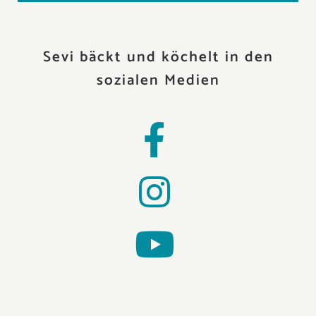
Sevi bäckt und köchelt in den
sozialen Medien