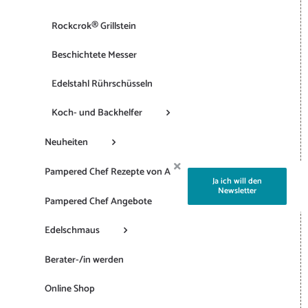
Rockcrok® Grillstein
Beschichtete Messer
Edelstahl Rührschüsseln
Koch- und Backhelfer
Neuheiten
Pampered Chef Rezepte von A-Z
Ja ich will den
Newsletter
Pampered Chef Angebote
Edelschmaus
Berater-/in werden
Online Shop