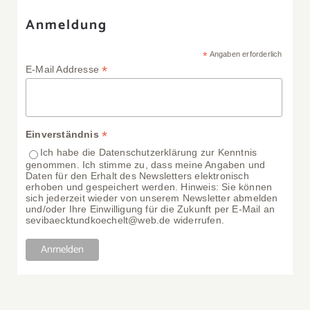
Anmeldung
*
Angaben erforderlich
*
E-Mail Addresse
*
Einverständnis
Ich habe die Datenschutzerklärung zur Kenntnis
genommen. Ich stimme zu, dass meine Angaben und
Daten für den Erhalt des Newsletters elektronisch
erhoben und gespeichert werden. Hinweis: Sie können
sich jederzeit wieder von unserem Newsletter abmelden
und/oder Ihre Einwilligung für die Zukunft per E-Mail an
sevibaecktundkoechelt@web.de widerrufen.