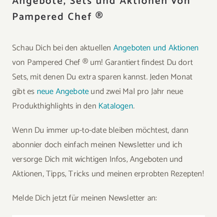
Angebote, Sets und Aktionen von
Pampered Chef ®
Schau Dich bei den aktuellen
Angeboten und Aktionen
von Pampered Chef ® um! Garantiert findest Du dort
Sets, mit denen Du extra sparen kannst. Jeden Monat
gibt es
neue Angebote
und zwei Mal pro Jahr neue
Produkthighlights in den
Katalogen
.
Wenn Du immer up-to-date bleiben möchtest, dann
abonnier doch einfach meinen Newsletter und ich
versorge Dich mit wichtigen Infos, Angeboten und
Aktionen, Tipps, Tricks und meinen erprobten Rezepten!
Melde Dich jetzt für meinen Newsletter an: