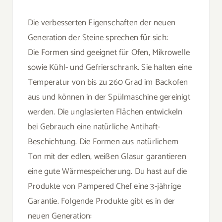
Die verbesserten Eigenschaften der neuen
Generation der Steine sprechen für sich:
Die Formen sind geeignet für Ofen, Mikrowelle
sowie Kühl- und Gefrierschrank. Sie halten eine
Temperatur von bis zu 260 Grad im Backofen
aus und können in der Spülmaschine gereinigt
werden. Die unglasierten Flächen entwickeln
bei Gebrauch eine natürliche Antihaft-
Beschichtung. Die Formen aus natürlichem
Ton mit der edlen, weißen Glasur garantieren
eine gute Wärmespeicherung. Du hast auf die
Produkte von Pampered Chef eine 3-jährige
Garantie. Folgende Produkte gibt es in der
neuen Generation: