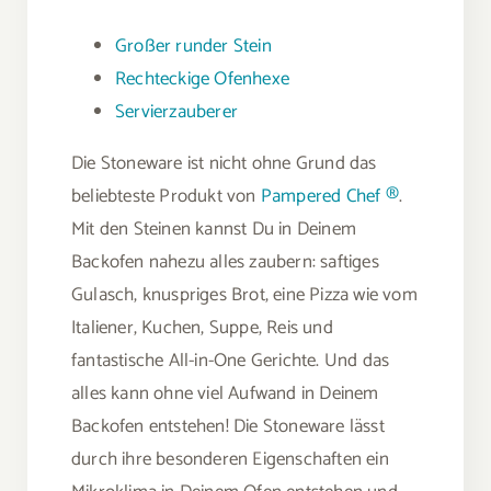
Großer runder Stein
Rechteckige Ofenhexe
Servierzauberer
Die Stoneware ist nicht ohne Grund das
beliebteste Produkt von
Pampered Chef ®
.
Mit den Steinen kannst Du in Deinem
Backofen nahezu alles zaubern: saftiges
Gulasch, knuspriges Brot, eine Pizza wie vom
Italiener, Kuchen, Suppe, Reis und
fantastische All-in-One Gerichte. Und das
alles kann ohne viel Aufwand in Deinem
Backofen entstehen! Die Stoneware lässt
durch ihre besonderen Eigenschaften ein