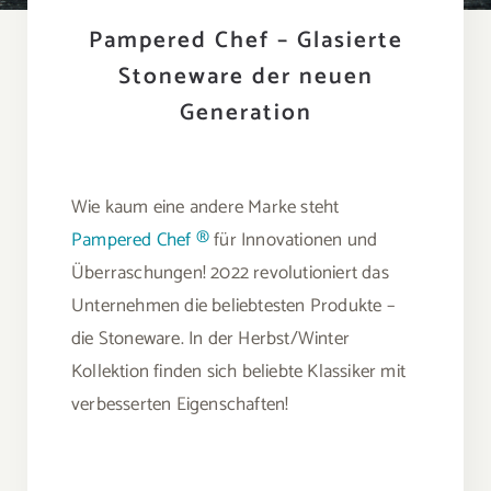
Pampered Chef – Glasierte
Stoneware der neuen
Generation
Wie kaum eine andere Marke steht
Pampered Chef ®
für Innovationen und
Überraschungen! 2022 revolutioniert das
Unternehmen die beliebtesten Produkte –
die Stoneware. In der Herbst/Winter
Kollektion finden sich beliebte Klassiker mit
verbesserten Eigenschaften!