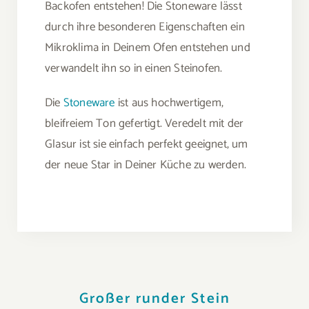
Backofen entstehen! Die Stoneware lässt
durch ihre besonderen Eigenschaften ein
Mikroklima in Deinem Ofen entstehen und
verwandelt ihn so in einen Steinofen.
Die
Stoneware
ist aus hochwertigem,
bleifreiem Ton gefertigt. Veredelt mit der
Glasur ist sie einfach perfekt geeignet, um
der neue Star in Deiner Küche zu werden.
Großer runder Stein