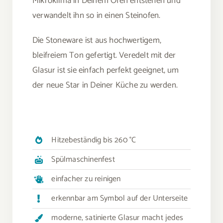
Mikroklima in Deinem Ofen entstehen und
verwandelt ihn so in einen Steinofen.
Die Stoneware ist aus hochwertigem,
bleifreiem Ton gefertigt. Veredelt mit der
Glasur ist sie einfach perfekt geeignet, um
der neue Star in Deiner Küche zu werden.
Hitzebeständig bis 260 °C
Spülmaschinenfest
einfacher zu reinigen
erkennbar am Symbol auf der Unterseite
moderne, satinierte Glasur macht jedes