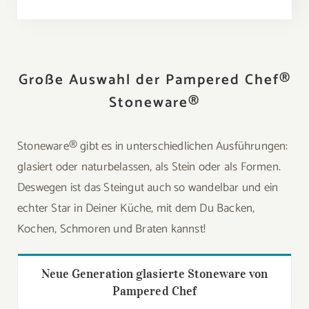
Große Auswahl der Pampered Chef®
Stoneware®
Stoneware® gibt es in unterschiedlichen Ausführungen:
glasiert oder naturbelassen, als Stein oder als Formen.
Deswegen ist das Steingut auch so wandelbar und ein
echter Star in Deiner Küche, mit dem Du Backen,
Kochen, Schmoren und Braten kannst!
Neue Generation glasierte Stoneware von
Pampered Chef