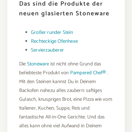
Das sind die Produkte der
neuen glasierten Stoneware
Großer runder Stein
Rechteckige Ofenhexe
Servierzauberer
Die
Stoneware
ist nicht ohne Grund das
beliebteste Produkt von
Pampered Chef®
.
Mit den Steinen kannst Du in Deinem
Backofen nahezu alles zaubern: saftiges
Gulasch, knuspriges Brot, eine Pizza wie vom
Italiener, Kuchen, Suppe, Reis und
fantastische All-in-One Gerichte. Und das
alles kann ohne viel Aufwand in Deinem