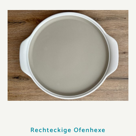
Rechteckige Ofenhexe