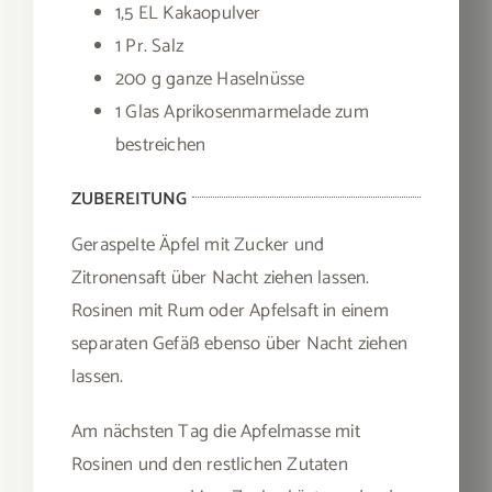
1,5 EL Kakaopulver
1 Pr. Salz
200 g ganze Haselnüsse
1 Glas Aprikosenmarmelade zum
bestreichen
ZUBEREITUNG
Geraspelte Äpfel mit Zucker und
Zitronensaft über Nacht ziehen lassen.
Rosinen mit Rum oder Apfelsaft in einem
separaten Gefäß ebenso über Nacht ziehen
lassen.
Am nächsten Tag die Apfelmasse mit
Rosinen und den restlichen Zutaten