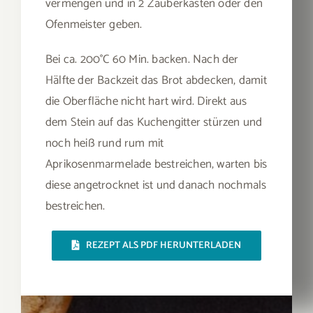
vermengen und in 2 Zauberkästen oder den
Ofenmeister geben.
Bei ca. 200°C 60 Min. backen. Nach der
Hälfte der Backzeit das Brot abdecken, damit
die Oberfläche nicht hart wird. Direkt aus
dem Stein auf das Kuchengitter stürzen und
noch heiß rund rum mit
Aprikosenmarmelade bestreichen, warten bis
diese angetrocknet ist und danach nochmals
bestreichen.
REZEPT ALS PDF HERUNTERLADEN