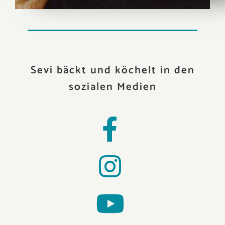
Sevi bäckt und köchelt in den
sozialen Medien