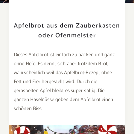
Apfelbrot aus dem Zauberkasten
oder Ofenmeister
Dieses Apfelbrot ist einfach zu backen und ganz
ohne Hefe. Es nennt sich aber trotzdem Brot,
wahrscheinlich weil das Apfelbrot-Rezept ohne
Fett und Eier hergestellt wird. Durch die
geraspelten Äpfel bleibt es super saftig. Die
ganzen Haselnüsse geben dem Apfelbrot einen
schönen Biss.