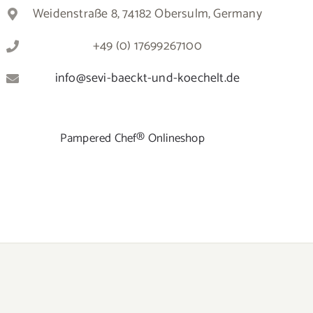
Weidenstraße 8, 74182 Obersulm, Germany
+49 (0) 17699267100
info@sevi-baeckt-und-koechelt.de
Pampered Chef® Onlineshop