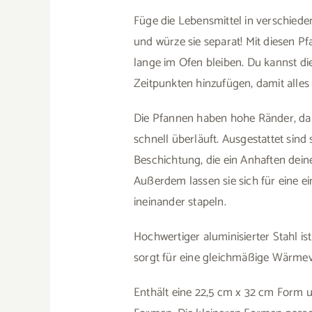
Füge die Lebensmittel in verschiede
und würze sie separat! Mit diesen Pf
lange im Ofen bleiben. Du kannst di
Zeitpunkten hinzufügen, damit alles 
Die Pfannen haben hohe Ränder, dam
schnell überläuft. Ausgestattet sind
Beschichtung, die ein Anhaften dein
Außerdem lassen sie sich für eine 
ineinander stapeln.
Hochwertiger aluminisierter Stahl i
sorgt für eine gleichmäßige Wärmev
Enthält eine 22,5 cm x 32 cm Form 