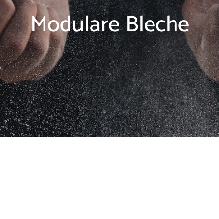
Modulare Bleche