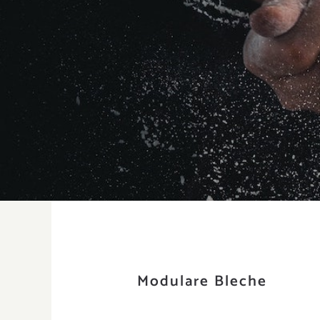
Modulare Bleche