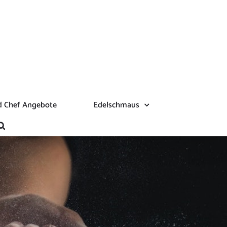
 Chef Angebote
Edelschmaus