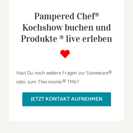
Pampered Chef®
Kochshow buchen und
Produkte ® live erleben
Hast Du noch weitere Fragen zur Stoneware®
oder zum Thermomix® TM6?
JETZT KONTAKT AUFNEHMEN