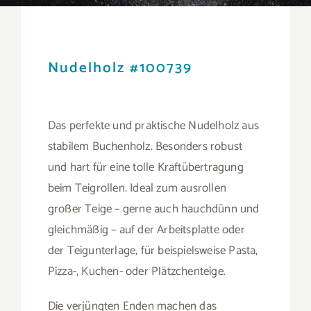
Nudelholz #100739
Das perfekte und praktische Nudelholz aus
stabilem Buchenholz. Besonders robust
und hart für eine tolle Kraftübertragung
beim Teigrollen. Ideal zum ausrollen
großer Teige – gerne auch hauchdünn und
gleichmäßig – auf der Arbeitsplatte oder
der Teigunterlage, für beispielsweise Pasta,
Pizza-, Kuchen- oder Plätzchenteige.
Die verjüngten Enden machen das