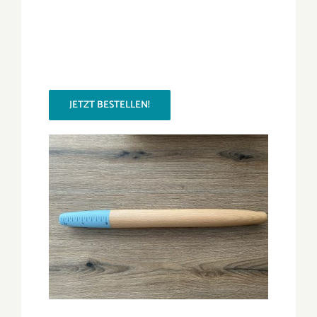
JETZT BESTELLEN!