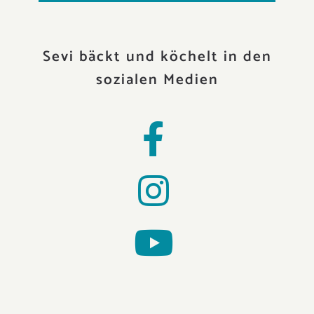
Sevi bäckt und köchelt in den
sozialen Medien