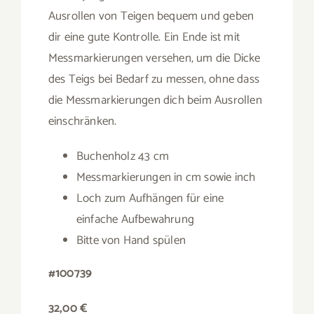
Ausrollen von Teigen bequem und geben
dir eine gute Kontrolle. Ein Ende ist mit
Messmarkierungen versehen, um die Dicke
des Teigs bei Bedarf zu messen, ohne dass
die Messmarkierungen dich beim Ausrollen
einschränken.
Buchenholz 43 cm
Messmarkierungen in cm sowie inch
Loch zum Aufhängen für eine
einfache Aufbewahrung
Bitte von Hand spülen
#100739
32,00 €