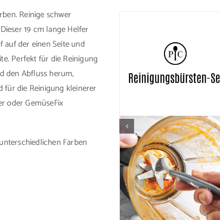
rben. Reinige schwer
. Dieser 19 cm lange Helfer
 auf der einen Seite und
te. Perfekt für die Reinigung
d den Abfluss herum,
 für die Reinigung kleinerer
der oder GemüseFix
 unterschiedlichen Farben