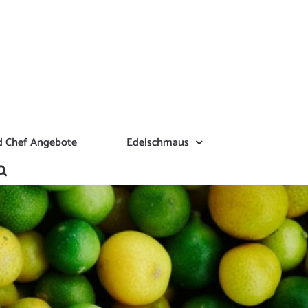
 Chef Angebote
Edelschmaus