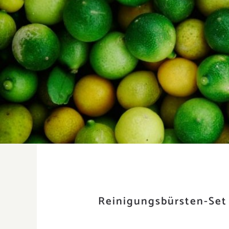
Reinigungsbürsten-Set