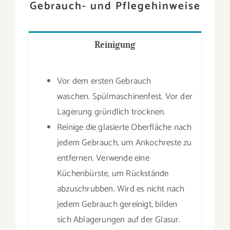
Gebrauch- und Pflegehinweise
Reinigung
Vor dem ersten Gebrauch
waschen. Spülmaschinenfest. Vor der
Lagerung gründlich trocknen.
Reinige die glasierte Oberfläche nach
jedem Gebrauch, um Ankochreste zu
entfernen. Verwende eine
Küchenbürste, um Rückstände
abzuschrubben. Wird es nicht nach
jedem Gebrauch gereinigt, bilden
sich Ablagerungen auf der Glasur.