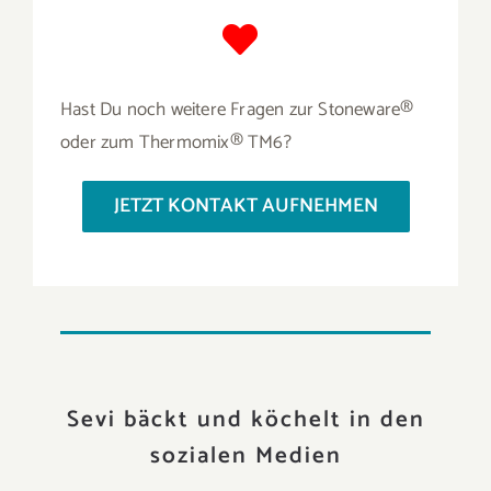
Hast Du noch weitere Fragen zur Stoneware®
oder zum Thermomix® TM6?
JETZT KONTAKT AUFNEHMEN
Sevi bäckt und köchelt in den
sozialen Medien