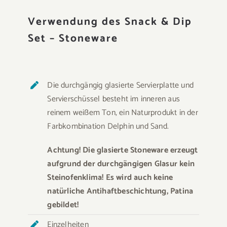
Verwendung des Snack & Dip
Set – Stoneware
Die durchgängig glasierte Servierplatte und
Servierschüssel besteht im inneren aus
reinem weißem Ton, ein Naturprodukt in der
Farbkombination Delphin und Sand.
Achtung! Die glasierte Stoneware erzeugt
aufgrund der durchgängigen Glasur kein
Steinofenklima! Es wird auch keine
natürliche Antihaftbeschichtung, Patina
gebildet!
Einzelheiten