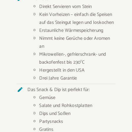
Direkt Servieren vom Stein
Kein Vorheizen – einfach die Speisen
auf das Steingut legen und loskochen
Erstaunliche Wärmespeicherung
Nimmt keine Gerüche oder Aromen
an
Mikrowellen-, gefrierschrank- und
backofenfest bis 230°C
Hergestellt in den USA
Drei Jahre Garantie
Das Snack & Dip ist perfekt für:
Gemüse
Salate und Rohkostplatten
Dips und Soßen
Partysnacks
Gratins