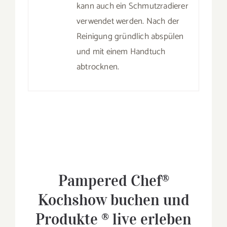
kann auch ein Schmutzradierer
verwendet werden. Nach der
Reinigung gründlich abspülen
und mit einem Handtuch
abtrocknen.
Pampered Chef®
Kochshow buchen und
Produkte ® live erleben