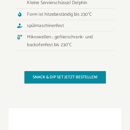
Kleine Servierschüssel Delphin
Form ist hitzebeständig bis 230°C
spülmaschinenfest
Mikrowellen-, gefrierschrank- und
backofenfest bis 230°C
SNACK & DIP SET JETZT BESTELLEN!