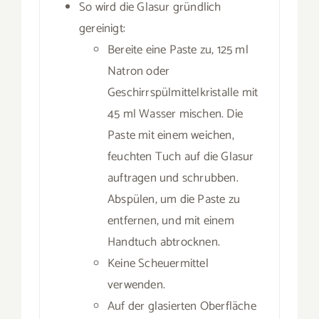
So wird die Glasur gründlich
gereinigt:
Bereite eine Paste zu, 125 ml
Natron oder
Geschirrspülmittelkristalle mit
45 ml Wasser mischen. Die
Paste mit einem weichen,
feuchten Tuch auf die Glasur
auftragen und schrubben.
Abspülen, um die Paste zu
entfernen, und mit einem
Handtuch abtrocknen.
Keine Scheuermittel
verwenden.
Auf der glasierten Oberfläche