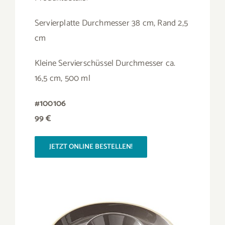
Servierplatte Durchmesser 38 cm, Rand 2,5
cm
Kleine Servierschüssel Durchmesser ca.
16,5 cm, 500 ml
#100106
99 €
JETZT ONLINE BESTELLEN!