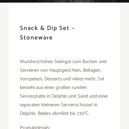
Snack & Dip Set –
Stoneware
Wunderschönes Steingut zum Backen und
Servieren von Hauptgerichten, Beilagen,
Vorspeisen, Desserts und vieles mehr. Set
besteht aus einer großen runden
Servierplatte in Delphin und Sand und einer
separaten kleineren Servierschüssel in
Delphin. Beides ofenfest bis 230°C.
Produktdetails: