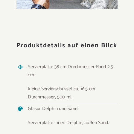
Produktdetails auf einen Blick
Servierplatte 38 cm Durchmesser Rand 2,5
cm
kleine Servierschüssel ca. 16,5 cm
Durchmesser, 500 ml.
Glasur Delphin und Sand
Servierplatte innen Delphin, außen Sand.