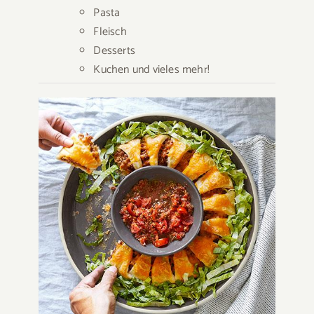
Pasta
Fleisch
Desserts
Kuchen und vieles mehr!