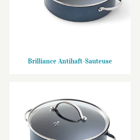
Brilliance Antihaft-Sauteuse