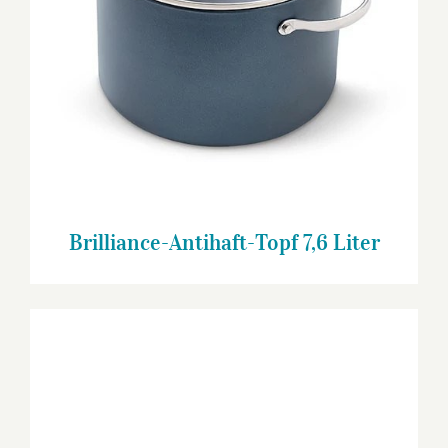
Brilliance-Antihaft-Topf 7,6 Liter
Brilliance-Antihaft-Topf 7,6 Liter