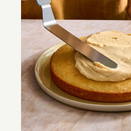
Glasurstreicher