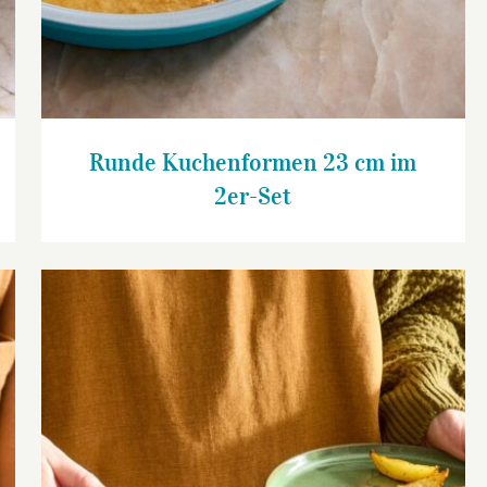
Runde Kuchenformen 23 cm im
2er-Set