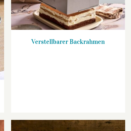
Verstellbarer Backrahmen
Verstellbarer Backrahmen