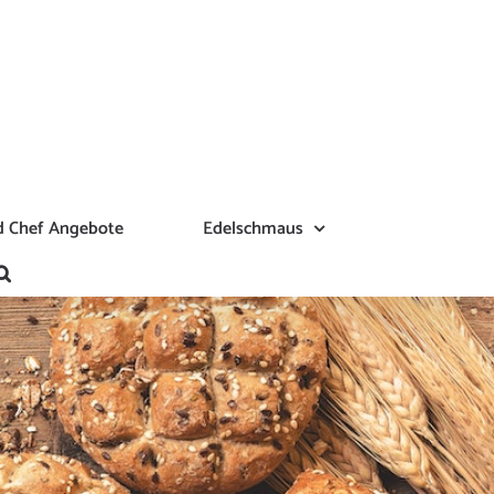
 Chef Angebote
Edelschmaus