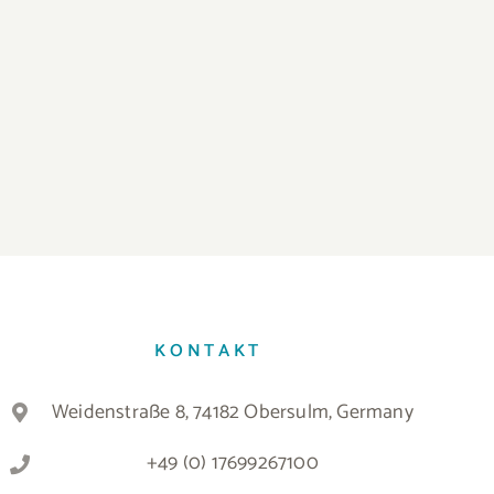
KONTAKT
Weidenstraße 8, 74182 Obersulm, Germany
+49 (0) 17699267100