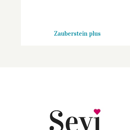
Zauberstein plus