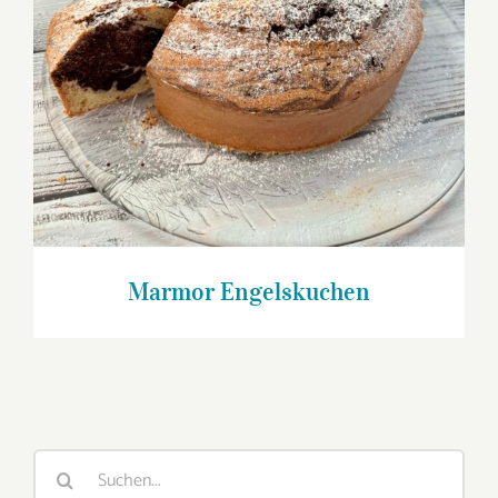
Marmor Engelskuchen
Suche