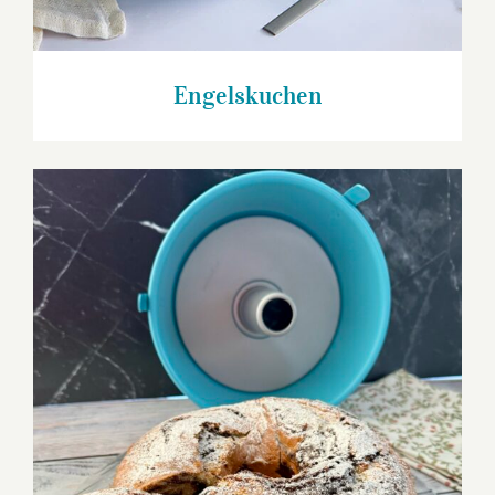
Engelskuchen
Marmor Engelskuchen