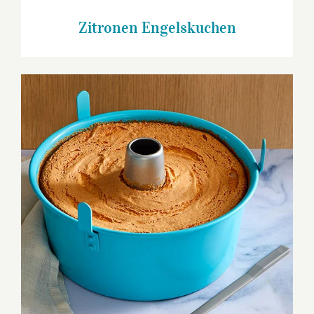
Zitronen Engelskuchen
Engelskuchen