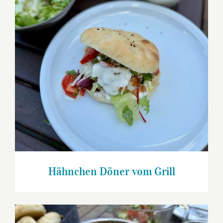
Hähnchen Döner vom Grill
Hähnchen Döner vom Grill