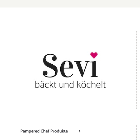
Pampered Chef Produkte