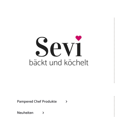
Pampered Chef Produkte
Neuheiten