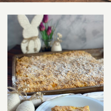
Mandarinen Schmandkuchen Blech