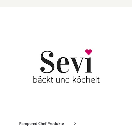
Pampered Chef Produkte