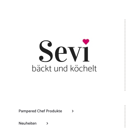
Pampered Chef Produkte
Neuheiten