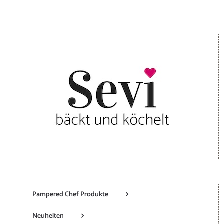
Pampered Chef Produkte
Neuheiten