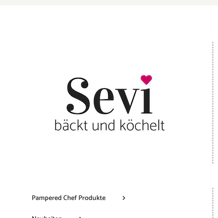
Pampered Chef Produkte