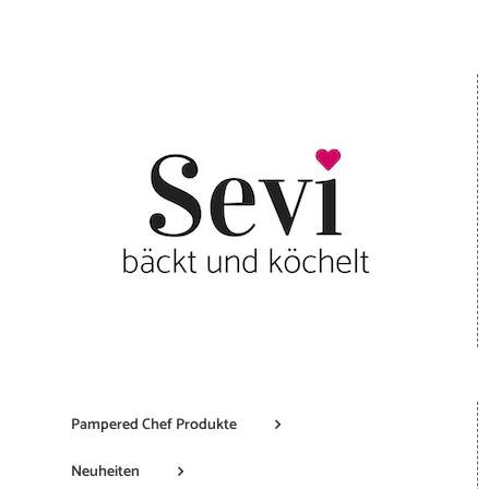
Pampered Chef Produkte
Neuheiten