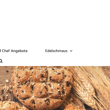
 Chef Angebote
Edelschmaus