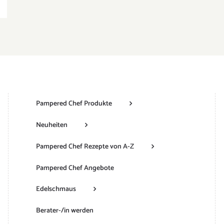
Pampered Chef Produkte
Neuheiten
Pampered Chef Rezepte von A-Z
Pampered Chef Angebote
Edelschmaus
Berater-/in werden