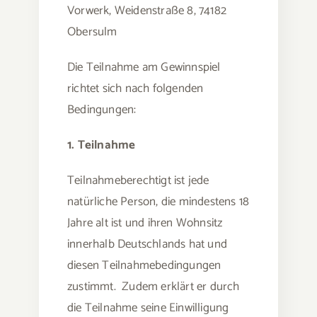
Vorwerk, Weidenstraße 8, 74182
Obersulm
Die Teilnahme am Gewinnspiel
richtet sich nach folgenden
Bedingungen:
1. Teilnahme
Teilnahmeberechtigt ist jede
natürliche Person, die mindestens 18
Jahre alt ist und ihren Wohnsitz
innerhalb Deutschlands hat und
diesen Teilnahmebedingungen
zustimmt. Zudem erklärt er durch
die Teilnahme seine Einwilligung