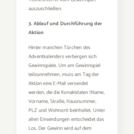
auszuschließen.
3. Ablauf und Durchführung der
Aktion
Hinter manchen Türchen des
Adventkalenders verbergen sich
Gewinnspiele. Um am Gewinnspiel
teilzunnehmen, muss am Tag der
Aktion eine E-Mail versendet
werden, die die Konaktdaten (Name,
Vorname, Straße, Hausnummer,
PLZ und Wohnort) beinhaltet. Unter
allen Einsendungen entscheidet das
Los. Der Gewinn wird auf dem