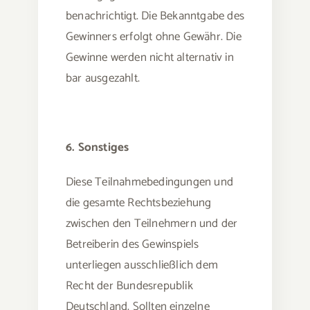
benachrichtigt. Die Bekanntgabe des
Gewinners erfolgt ohne Gewähr. Die
Gewinne werden nicht alternativ in
bar ausgezahlt.
6. Sonstiges
Diese Teilnahmebedingungen und
die gesamte Rechtsbeziehung
zwischen den Teilnehmern und der
Betreiberin des Gewinspiels
unterliegen ausschließlich dem
Recht der Bundesrepublik
Deutschland. Sollten einzelne