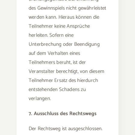
des Gewinnspiels nicht gewährleistet
werden kann. Hieraus können die
Teilnehmer keine Ansprüche
herleiten. Sofern eine
Unterbrechung oder Beendigung
auf dem Verhalten eines
Teilnehmers beruht, ist der
Veranstalter berechtigt, von diesem
Teilnehmer Ersatz des hierdurch
entstehenden Schadens zu
verlangen.
7. Ausschluss des Rechtswegs
Der Rechtsweg ist ausgeschlossen.