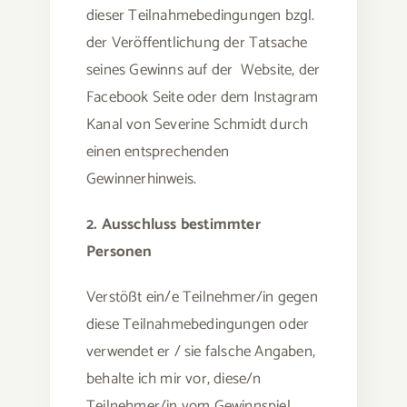
dieser Teilnahmebedingungen bzgl.
der Veröffentlichung der Tatsache
seines Gewinns auf der Website, der
Facebook Seite oder dem Instagram
Kanal von Severine Schmidt durch
einen entsprechenden
Gewinnerhinweis.
2. Ausschluss bestimmter
Personen
Verstößt ein/e Teilnehmer/in gegen
diese Teilnahmebedingungen oder
verwendet er / sie falsche Angaben,
behalte ich mir vor, diese/n
Teilnehmer/in vom Gewinnspiel