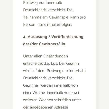
Postweg nur innerhalb
Deutschlands verschickt. Die
Teilnahme am Gewinnspiel kann pro
Person nur einmal erfolgen.
4. Auslosung / Veröffentlichung
des/der Gewinners/-in
Unter allen Einsendungen
entscheidet das Los. Der Gewinn
wird auf dem Postweg nur innerhalb
Deutschlands verschickt. Die
Gewinner werden innerhalb von
einer Woche innerhalb von zwei
weiteren Wochen schriftlich unter
der angegebenen Adresse