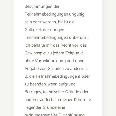
Bestimmungen der
Teilnahmebedingungen ungültig
sein oder werden, bleibt die
Gültigkeit der übrigen
Teilnahmebedingungen unberührt.
Ich behalte mir das Recht vor, das
Gewinnspiel zu jedem Zeitpunkt
ohne Vorankündigung und ohne
Angabe von Gründen zu ändern (z.
B. die Teilnahmebedingungen) oder
zu beenden, wenn aufgrund
Betruges, technischer Gründe oder
anderer außerhalb meiner Kontrolle
liegender Gründe eine
ordnungsgemäße Durchführung