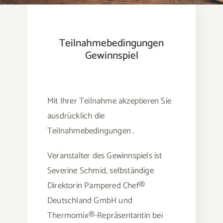
Teilnahmebedingungen
Gewinnspiel
Mit Ihrer Teilnahme akzeptieren Sie
ausdrücklich die
Teilnahmebedingungen .
Veranstalter des Gewinnspiels ist
Severine Schmid, selbständige
Direktorin Pampered Chef®
Deutschland GmbH und
Thermomix®-Repräsentantin bei