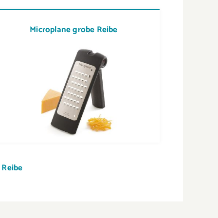
Microplane grobe Reibe
 Reibe