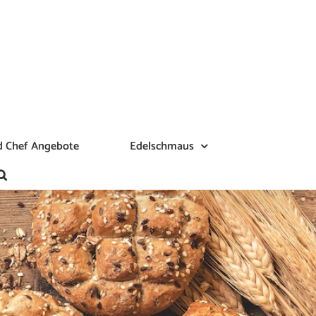
 Chef Angebote
Edelschmaus