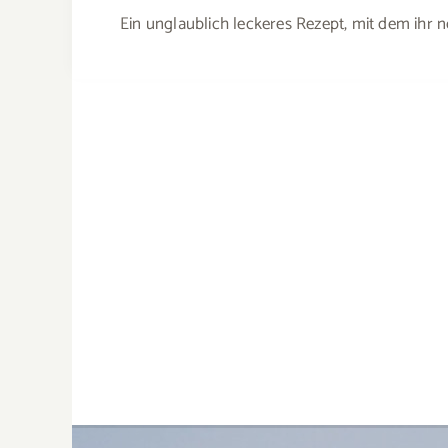
Ein unglaublich leckeres Rezept, mit dem ihr 