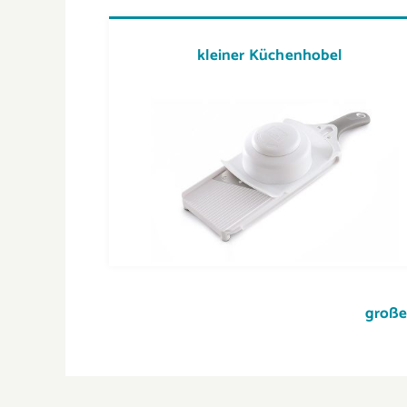
kleiner Küchenhobel
große