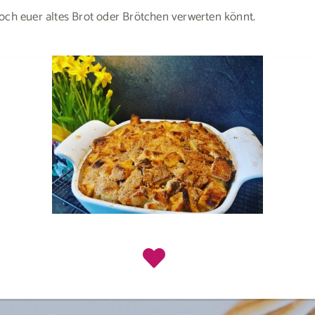
noch euer altes Brot oder Brötchen verwerten könnt.