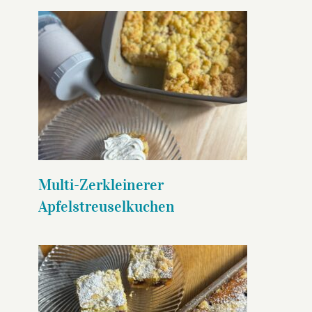
Multi-Zerkleinerer
Apfelstreuselkuchen
Multi-Zerkleinerer
Apfelstreuselkuchen