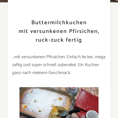
Buttermilchkuchen
mit versunkenen Pfirsichen,
ruck-zuck fertig
…mit versunkenen Pfirsichen. Einfach lecker, mega
saftig und super schnell zubereitet. Ein Kuchen
ganz nach meinem Geschmack.