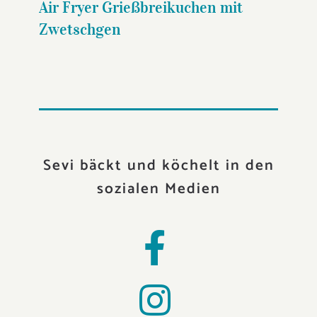
Air Fryer Grießbreikuchen mit
Zwetschgen
Sevi bäckt und köchelt in den
sozialen Medien