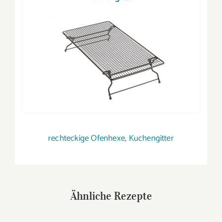
rechteckige Ofenhexe
,
Kuchengitter
Ähnliche Rezepte