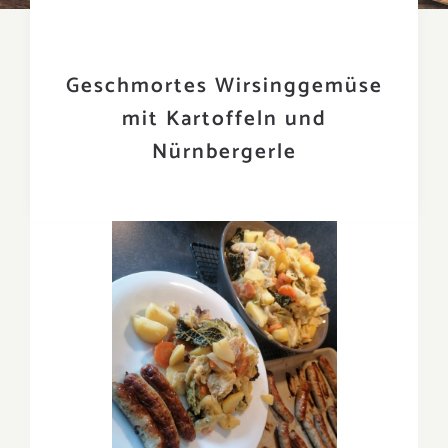
Geschmortes Wirsinggemüse
mit Kartoffeln und
Nürnbergerle