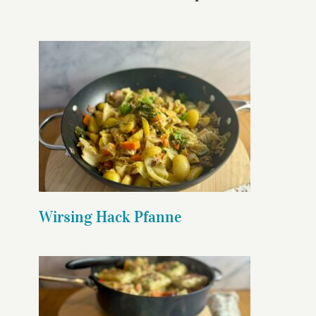
Wirsing Hack Pfanne
Wirsing Hack Pfanne