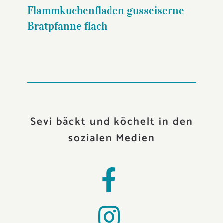
Flammkuchenfladen gusseiserne
Bratpfanne flach
Sevi bäckt und köchelt in den
sozialen Medien