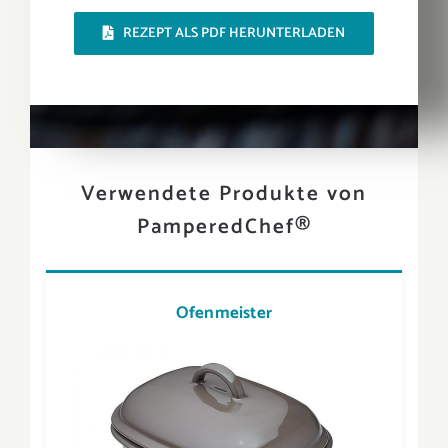
REZEPT ALS PDF HERUNTERLADEN
Verwendete Produkte von
PamperedChef®
Ofenmeister