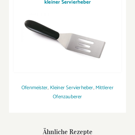
kleiner Servierheber
Ofenmeister
,
Kleiner Servierheber
,
Mittlerer
Ofenzauberer
Ähnliche Rezepte