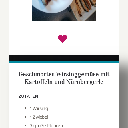
Geschmortes Wirsinggemüse mit
Kartoffeln und Nürnbergerle
ZUTATEN
1 Wirsing
1 Zwiebel
3 große Möhren