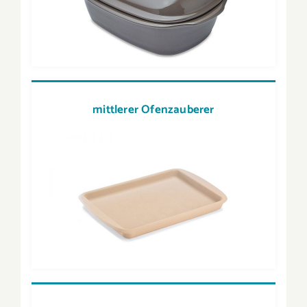
mittlerer Ofenzauberer