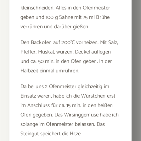
kleinschneiden. Alles in den Ofenmeister
geben und 100 g Sahne mit 75 ml Brühe
verrühren und darüber gießen.
Den Backofen auf 200°C vorheizen. Mit Salz,
Pfeffer, Muskat, würzen. Deckel auflegen
und ca. 50 min. in den Ofen geben. In der
Halbzeit einmal umrühren.
Da bei uns 2 Ofenmeister gleichzeitig im
Einsatz waren, habe ich die Würstchen erst
im Anschluss für ca. 15 min. in den heißen
Ofen gegeben. Das Wirsinggemüse habe ich
solange im Ofenmeister belassen. Das
Steingut speichert die Hitze.