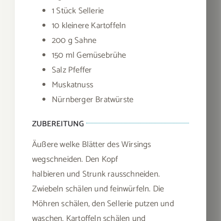
1 Stück Sellerie
10 kleinere Kartoffeln
200 g Sahne
150 ml Gemüsebrühe
Salz Pfeffer
Muskatnuss
Nürnberger Bratwürste
ZUBEREITUNG
Äußere welke Blätter des Wirsings
wegschneiden. Den Kopf
halbieren und Strunk rausschneiden.
Zwiebeln schälen und feinwürfeln. Die
Möhren schälen, den Sellerie putzen und
waschen. Kartoffeln schälen und