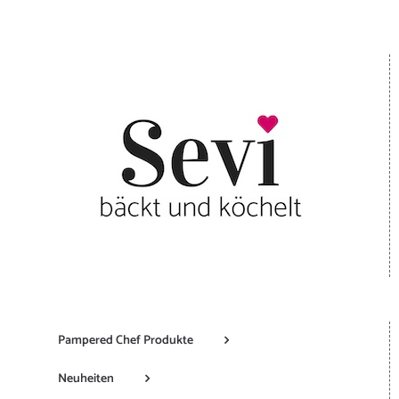
Pampered Chef Produkte
Neuheiten