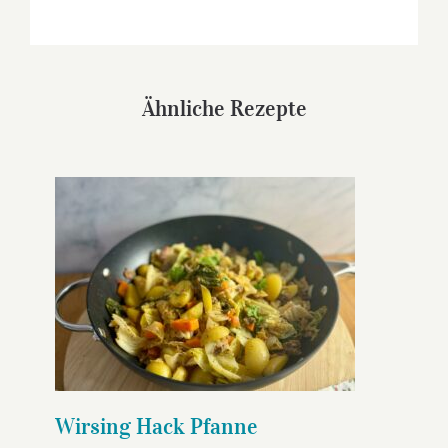
Ähnliche Rezepte
Wirsing Hack Pfanne
Wirsing Hack Pfanne