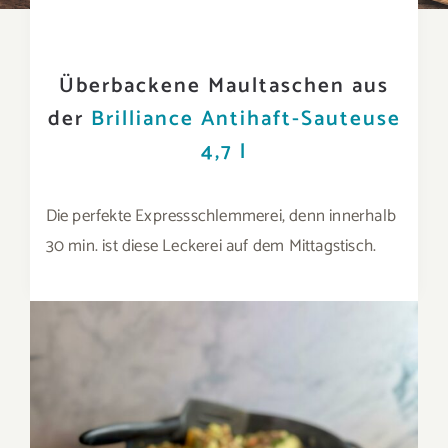
Überbackene Maultaschen aus
der
Brilliance Antihaft-Sauteuse
4,7 l
Die perfekte Expressschlemmerei, denn innerhalb
30 min. ist diese Leckerei auf dem Mittagstisch.