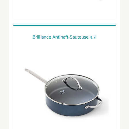
Brilliance Antihaft-Sauteuse 4,7l