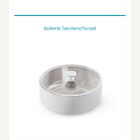
isolierte Servierschüssel