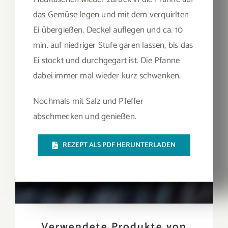
das Gemüse legen und mit dem verquirlten
Ei übergießen. Deckel auflegen und ca. 10
min. auf niedriger Stufe garen lassen, bis das
Ei stockt und durchgegart ist. Die Pfanne
dabei immer mal wieder kurz schwenken.
Nochmals mit Salz und Pfeffer
abschmecken und genießen.
REZEPT ALS PDF HERUNTERLADEN
Verwendete Produkte von