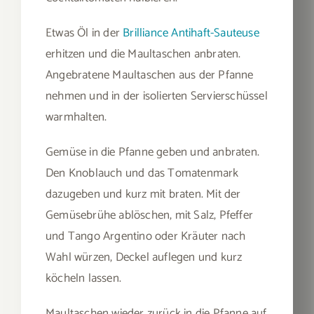
Etwas Öl in der
Brilliance Antihaft-Sauteuse
erhitzen und die Maultaschen anbraten.
Angebratene Maultaschen aus der Pfanne
nehmen und in der isolierten Servierschüssel
warmhalten.
Gemüse in die Pfanne geben und anbraten.
Den Knoblauch und das Tomatenmark
dazugeben und kurz mit braten. Mit der
Gemüsebrühe ablöschen, mit Salz, Pfeffer
und Tango Argentino oder Kräuter nach
Wahl würzen, Deckel auflegen und kurz
köcheln lassen.
Maultaschen wieder zurück in die Pfanne auf