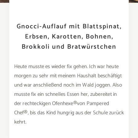
Gnocci-Auflauf mit Blattspinat,
Erbsen, Karotten, Bohnen,
Brokkoli und Bratwürstchen
Heute musste es wieder fix gehen. Ich war heute
morgen zu sehr mit meinem Haushalt beschäftigt
und war anschließend noch im Wald joggen. Also
musste fix ein schnelles Essen her, zubereitet in
der rechteckigen Ofenhexe®von Pampered
Chef®, bis das Kind hungrig aus der Schule zurück
kehrt.