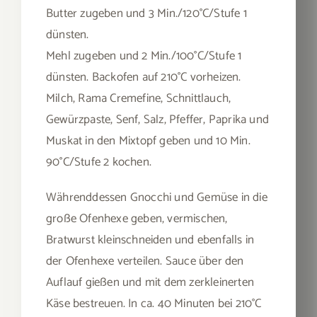
Butter zugeben und 3 Min./120°C/Stufe 1
dünsten.
Mehl zugeben und 2 Min./100°C/Stufe 1
dünsten. Backofen auf 210°C vorheizen.
Milch, Rama Cremefine, Schnittlauch,
Gewürzpaste, Senf, Salz, Pfeffer, Paprika und
Muskat in den Mixtopf geben und 10 Min.
90°C/Stufe 2 kochen.
Währenddessen Gnocchi und Gemüse in die
große Ofenhexe geben, vermischen,
Bratwurst kleinschneiden und ebenfalls in
der Ofenhexe verteilen. Sauce über den
Auflauf gießen und mit dem zerkleinerten
Käse bestreuen. In ca. 40 Minuten bei 210°C