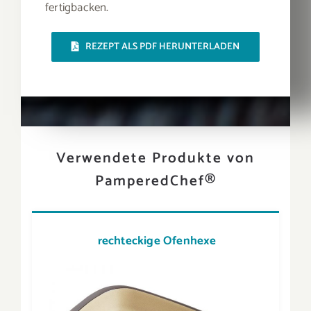
fertigbacken.
REZEPT ALS PDF HERUNTERLADEN
Verwendete Produkte von
PamperedChef®
rechteckige Ofenhexe