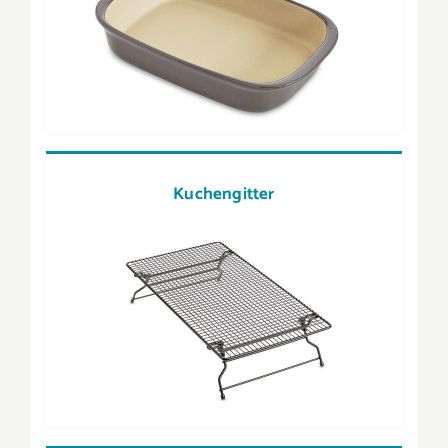
Kuchengitter