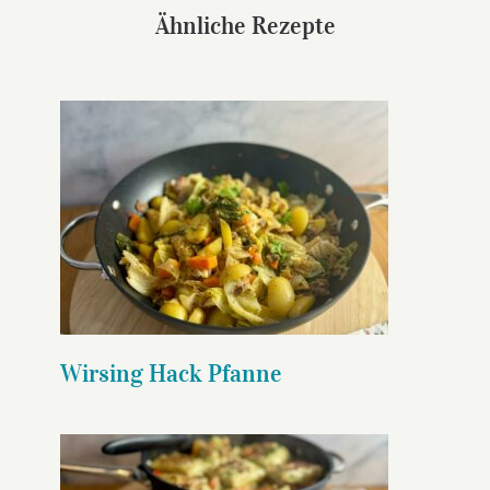
Ähnliche Rezepte
Wirsing Hack Pfanne
Wirsing Hack Pfanne