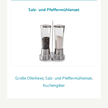
Salz- und Pfeffermühlenset
Große Ofenhexe
,
Salz- und Pfeffermühlenset
,
Kuchengitter