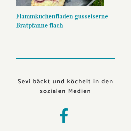
Flammkuchenfladen gusseiserne
Bratpfanne flach
Sevi bäckt und köchelt in den
sozialen Medien