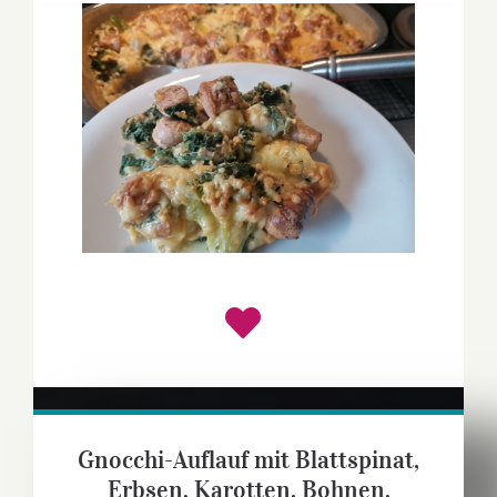
Gnocchi-Auflauf mit Blattspinat,
Erbsen, Karotten, Bohnen,