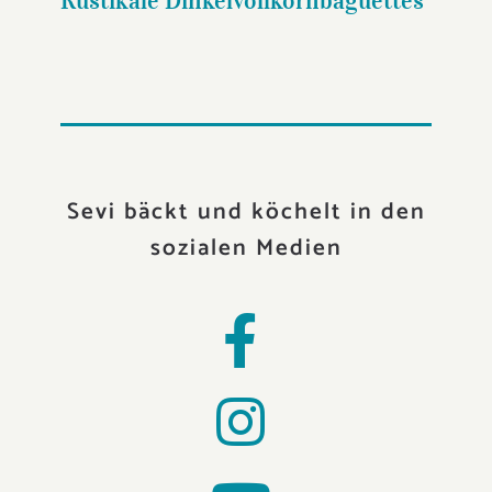
Rustikale Dinkelvollkornbaguettes
Sevi bäckt und köchelt in den
sozialen Medien