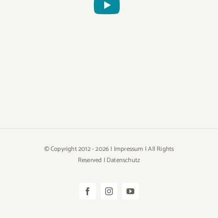
© Copyright 2012 -
2026 |
Impressum
| All Rights
Reserved |
Datenschutz
Facebook
Instagram
YouTube