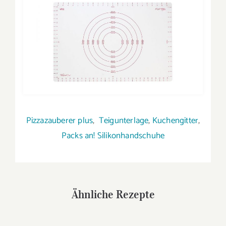
Pizzazauberer plus
,
Teigunterlage
,
Kuchengitter
,
Packs an! Silikonhandschuhe
Ähnliche Rezepte