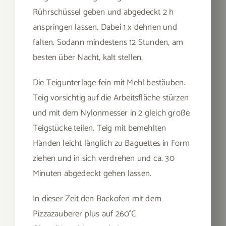
Rührschüssel geben und abgedeckt 2 h
anspringen lassen. Dabei 1 x dehnen und
falten. Sodann mindestens 12 Stunden, am
besten über Nacht, kalt stellen.
Die Teigunterlage fein mit Mehl bestäuben.
Teig vorsichtig auf die Arbeitsfläche stürzen
und mit dem Nylonmesser in 2 gleich große
Teigstücke teilen. Teig mit bemehlten
Händen leicht länglich zu Baguettes in Form
ziehen und in sich verdrehen und ca. 30
Minuten abgedeckt gehen lassen.
In dieser Zeit den Backofen mit dem
Pizzazauberer plus auf 260°C