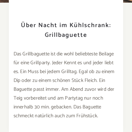
Über Nacht im Kühlschrank:
Grillbaguette
Das Grillbaguette ist die wohl beliebteste Beilage
für eine Grillparty. Jeder Kennt es und jeder liebt
es. Ein Muss bei jedem Grilltag. Egal ob zu einem
Dip oder zu einem schönen Stück Fleich. Ein
Baguette passt immer. Am Abend zuvor wird der
Teig vorbereitet und am Partytag nur noch
innerhalb 30 min. gebacken. Das Baguette
schmeckt natürlich auch zum Frühstück.