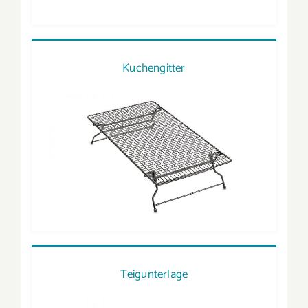
Kuchengitter
Teigunterlage