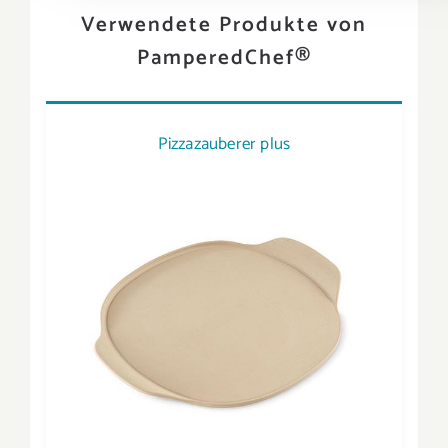
Verwendete Produkte von
PamperedChef®
Pizzazauberer plus