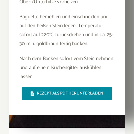
Ober-/Unterhitze vorheizen.
Baguette bemehlen und einschneiden und
auf den heißen Stein legen. Temperatur
sofort auf 220°C zurückdrehen und in ca. 25-
30 min. goldbraun fertig backen.
Nach dem Backen sofort vom Stein nehmen
und auf einem Kuchengitter auskühlen
lassen.
REZEPT ALS PDF HERUNTERLADEN