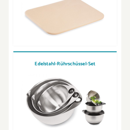
Edelstahl-Rührschüssel-Set