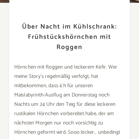
Über Nacht im Kühlschrank:
Frühstückshörnchen mit
Roggen
Hörnchen mit Roggen und leckerem Kefir. Wer
meine Story´s regelmäßig verfolgt, hat
mitbekommen, dass ich für unseren
Maislabyrinth-Ausflug am Donnerstag noch
Nachts um 24 Uhr den Teig für diese leckeren
rustikalen Hörnchen vorbereitet habe, der am
nächsten Morgen nur noch vorsichtig zu
Hörnchen geformt wird. Sooo lecker… unbedingt