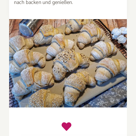
nach backen und genießen.