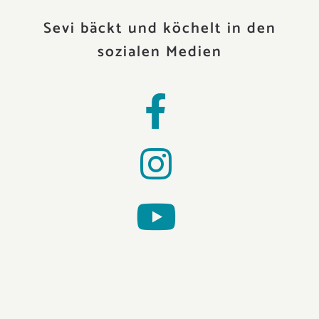
Sevi bäckt und köchelt in den
sozialen Medien