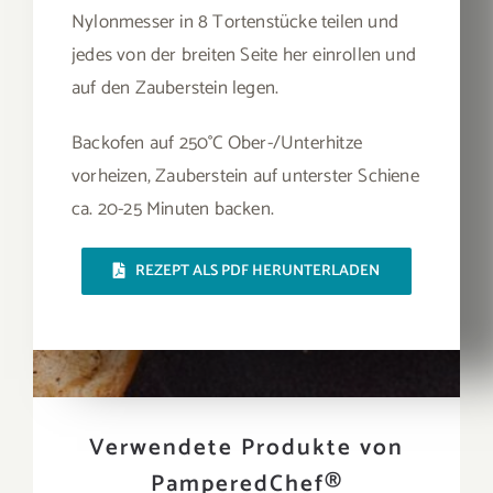
Nylonmesser in 8 Tortenstücke teilen und
jedes von der breiten Seite her einrollen und
auf den Zauberstein legen.
Backofen auf 250°C Ober-/Unterhitze
vorheizen, Zauberstein auf unterster Schiene
ca. 20-25 Minuten backen.
REZEPT ALS PDF HERUNTERLADEN
Verwendete Produkte von
PamperedChef®