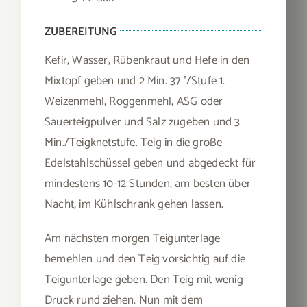
ZUBEREITUNG
Kefir, Wasser, Rübenkraut und Hefe in den
Mixtopf geben und 2 Min. 37 °/Stufe 1.
Weizenmehl, Roggenmehl, ASG oder
Sauerteigpulver und Salz zugeben und 3
Min./Teigknetstufe. Teig in die große
Edelstahlschüssel geben und abgedeckt für
mindestens 10-12 Stunden, am besten über
Nacht, im Kühlschrank gehen lassen.
Am nächsten morgen Teigunterlage
bemehlen und den Teig vorsichtig auf die
Teigunterlage geben. Den Teig mit wenig
Druck rund ziehen. Nun mit dem