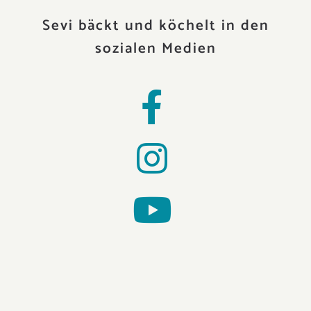
Sevi bäckt und köchelt in den
sozialen Medien