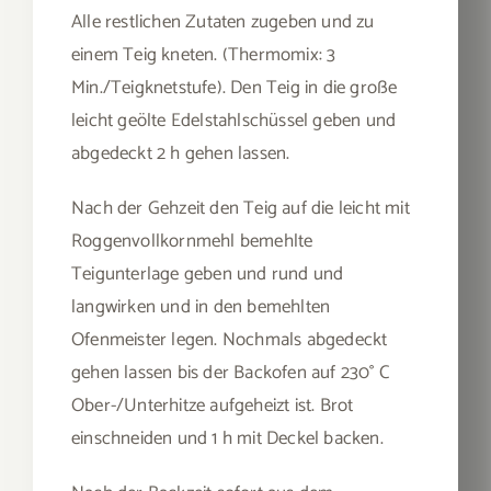
Alle restlichen Zutaten zugeben und zu
einem Teig kneten. (Thermomix: 3
Min./Teigknetstufe). Den Teig in die große
leicht geölte Edelstahlschüssel geben und
abgedeckt 2 h gehen lassen.
Nach der Gehzeit den Teig auf die leicht mit
Roggenvollkornmehl bemehlte
Teigunterlage geben und rund und
langwirken und in den bemehlten
Ofenmeister legen. Nochmals abgedeckt
gehen lassen bis der Backofen auf 230° C
Ober-/Unterhitze aufgeheizt ist. Brot
einschneiden und 1 h mit Deckel backen.