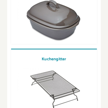
Kuchengitter