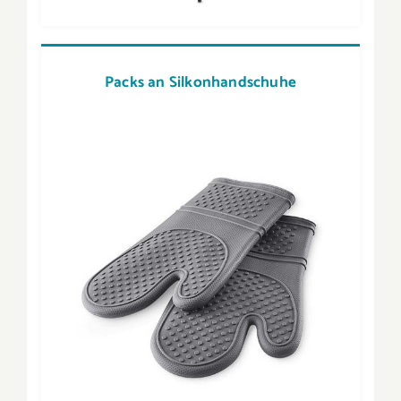
Packs an Silkonhandschuhe