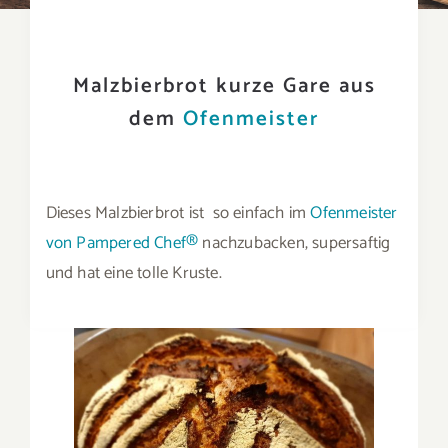
Malzbierbrot kurze Gare aus
dem
Ofenmeister
Dieses Malzbierbrot ist so einfach im
Ofenmeister
von Pampered Chef®
nachzubacken, supersaftig
und hat eine tolle Kruste.