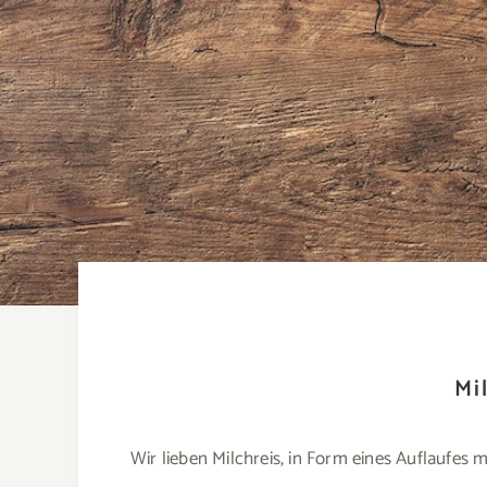
Mi
Wir lieben Milchreis, in Form eines Auflaufes 