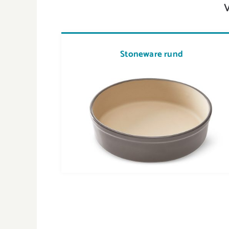
Stoneware rund