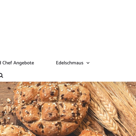
 Chef Angebote
Edelschmaus