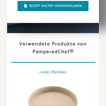
REZEPT ALS PDF HERUNTERLADEN
Verwendete Produkte von
PamperedChef®
runde Ofenhexe