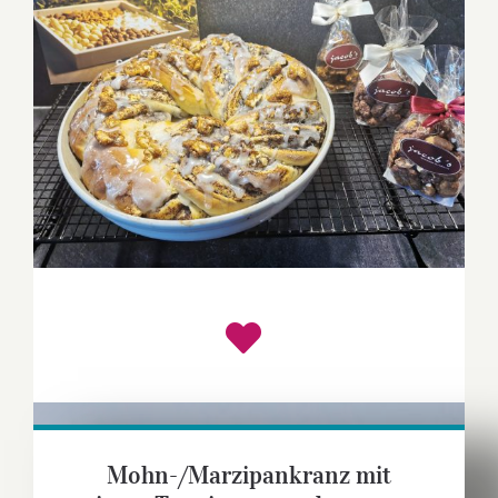
Mohn-/Marzipankranz mit