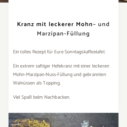
Kranz mit leckerer Mohn
– und
Marzipan-Füllung
Ein tolles Rezept für Eure Sonntagskaffeetafel.
Ein extrem saftiger Hefekranz mit einer leckeren
Mohn-Marzipan-Nuss-Füllung und gebrannten
Walnüssen als Topping.
Viel Spaß beim Nachbacken.