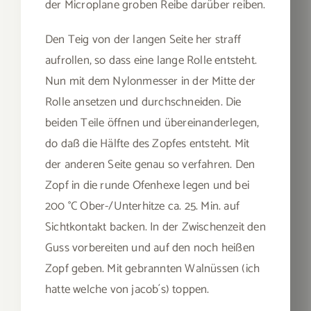
der Microplane groben Reibe darüber reiben.
Den Teig von der langen Seite her straff
aufrollen, so dass eine lange Rolle entsteht.
Nun mit dem Nylonmesser in der Mitte der
Rolle ansetzen und durchschneiden. Die
beiden Teile öffnen und übereinanderlegen,
do daß die Hälfte des Zopfes entsteht. Mit
der anderen Seite genau so verfahren. Den
Zopf in die runde Ofenhexe legen und bei
200 °C Ober-/Unterhitze ca. 25. Min. auf
Sichtkontakt backen. In der Zwischenzeit den
Guss vorbereiten und auf den noch heißen
Zopf geben. Mit gebrannten Walnüssen (ich
hatte welche von jacob´s) toppen.