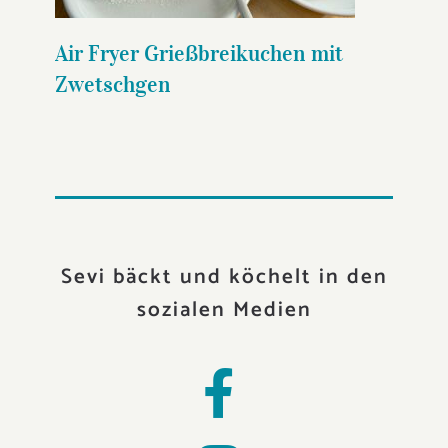
Air Fryer Grießbreikuchen mit
Zwetschgen
Sevi bäckt und köchelt in den
sozialen Medien