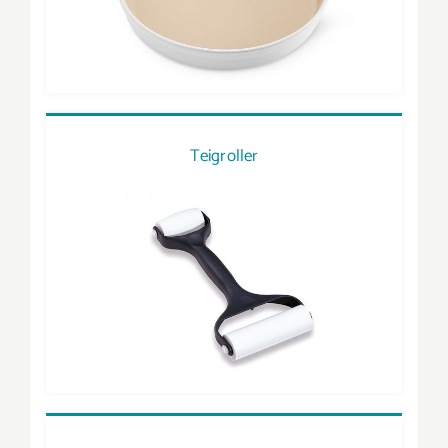
Teigroller