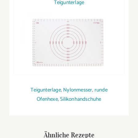
Teigunterlage
Teigunterlage
,
Nylonmesser
,
runde
Ofenhexe
,
Silikonhandschuhe
Ähnliche Rezepte