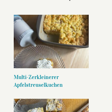
Multi-Zerkleinerer
Apfelstreuselkuchen
Multi-Zerkleinerer
Apfelstreuselkuchen