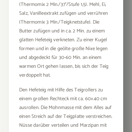
(Thermomix 2 Min./37°/Stufe 1,5). Mehl, Ei,
Salz, Vanilleextrakt zufügen und verrühren
(Thermomix 3 Min./Teigknetstufe). Die
Butter zufügen und in ca. 2 Min. zu einem
glatten Hefeteig verkneten. Zu einer Kugel
formen und in die geölte große Nixe legen
und abgedeckt für 30-60 Min. an einem
warmen Ort gehen lassen, bis sich der Teig
verdoppelt hat.
Den Hefeteig mit Hilfe des Teigrollers zu
einem großen Rechteck mit ca. 60×40 cm
ausrollen. Die Mohnmasse mit dem Alles auf
einen Streich auf der Teigplatte verstreichen.
Nüsse darüber verteilen und Marzipan mit