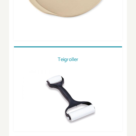
Teigroller