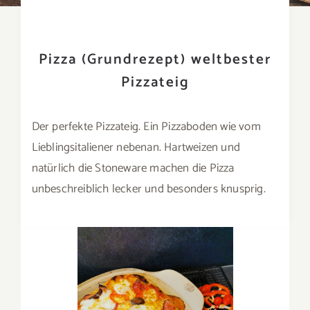
Pizza (Grundrezept) weltbester
Pizzateig
Der perfekte Pizzateig. Ein Pizzaboden wie vom
Lieblingsitaliener nebenan. Hartweizen und
natürlich die Stoneware machen die Pizza
unbeschreiblich lecker und besonders knusprig.