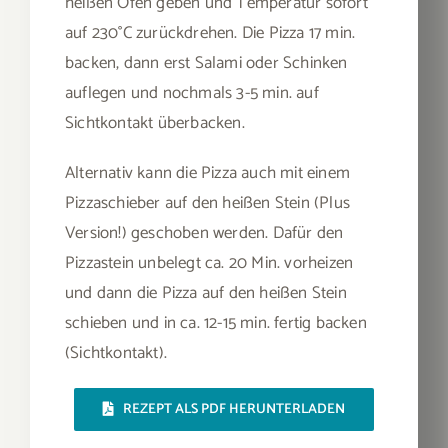
heißen Ofen geben und Temperatur sofort
auf 230°C zurückdrehen. Die Pizza 17 min.
backen, dann erst Salami oder Schinken
auflegen und nochmals 3-5 min. auf
Sichtkontakt überbacken.
Alternativ kann die Pizza auch mit einem
Pizzaschieber auf den heißen Stein (Plus
Version!) geschoben werden. Dafür den
Pizzastein unbelegt ca. 20 Min. vorheizen
und dann die Pizza auf den heißen Stein
schieben und in ca. 12-15 min. fertig backen
(Sichtkontakt).
REZEPT ALS PDF HERUNTERLADEN