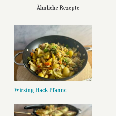
Ähnliche Rezepte
Wirsing Hack Pfanne
Wirsing Hack Pfanne