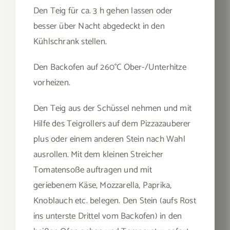
Den Teig für ca. 3 h gehen lassen oder
besser über Nacht abgedeckt in den
Kühlschrank stellen.
Den Backofen auf 260°C Ober-/Unterhitze
vorheizen.
Den Teig aus der Schüssel nehmen und mit
Hilfe des Teigrollers auf dem Pizzazauberer
plus oder einem anderen Stein nach Wahl
ausrollen. Mit dem kleinen Streicher
Tomatensoße auftragen und mit
geriebenem Käse, Mozzarella, Paprika,
Knoblauch etc. belegen. Den Stein (aufs Rost
ins unterste Drittel vom Backofen) in den