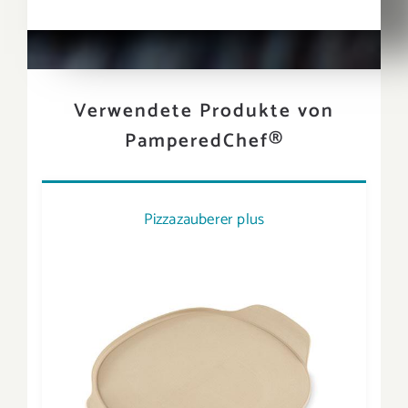
Verwendete Produkte von
PamperedChef®
Pizzazauberer plus