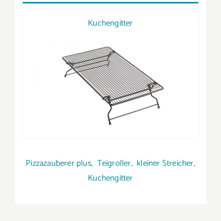
Kuchengitter
Pizzazauberer plus
,
Teigroller
,
kleiner Streicher
,
Kuchengitter