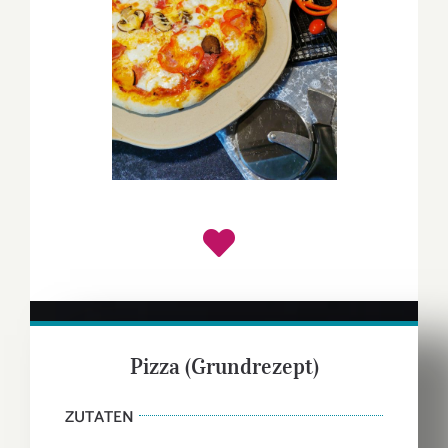
Pizza (Grundrezept)
ZUTATEN