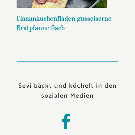
Flammkuchenfladen gusseiserne
Bratpfanne flach
Sevi bäckt und köchelt in den
sozialen Medien