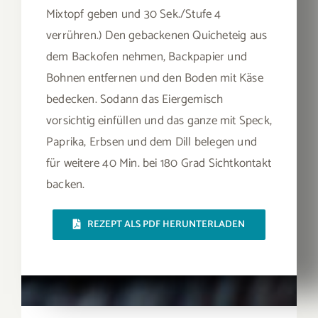
Mixtopf geben und 30 Sek./Stufe 4
verrühren.) Den gebackenen Quicheteig aus
dem Backofen nehmen, Backpapier und
Bohnen entfernen und den Boden mit Käse
bedecken. Sodann das Eiergemisch
vorsichtig einfüllen und das ganze mit Speck,
Paprika, Erbsen und dem Dill belegen und
für weitere 40 Min. bei 180 Grad Sichtkontakt
backen.
REZEPT ALS PDF HERUNTERLADEN