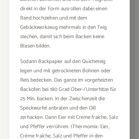
direkt in der Form ausrollen dabei einen
Rand hochziehen und mit dem
Gebäckwerkzeug mehrmals in den Teig
stechen, damit sich beim Backen keine
Blasen bilden.
Sodann Backpapier auf den Quicheteig
legen und mit getrockneten Bohnen oder
Reis bedecken. Das ganze im vorgeheizten
Backofen bei 180 Grad Ober-/Unterhitze für
25 Min. backen. In der Zwischenzeit die
Speckwürfel anbraten und den Dill
zerhacken. Dann Eier mit Creme fraiche, Salz
und Pfeffer verrühren. (Thermomix: Eier,
Crème fraîche, Salz und Pfeffer in den