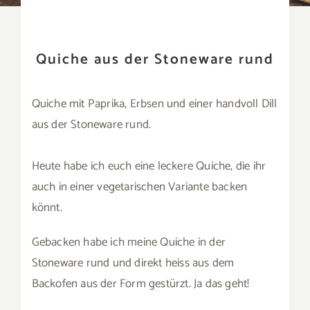
Quiche aus der Stoneware rund
Quiche mit Paprika, Erbsen und einer handvoll Dill
aus der Stoneware rund.
⠀
Heute habe ich euch eine leckere Quiche, die ihr
auch in einer vegetarischen Variante backen
könnt. ⠀
Gebacken habe ich meine Quiche in der
Stoneware rund und direkt heiss aus dem
Backofen aus der Form gestürzt. Ja das geht!