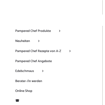
Pampered Chef Produkte
Neuheiten
Pampered Chef Rezepte von A-Z
Pampered Chef Angebote
Edelschmaus
Berater-/in werden
Online Shop
☎