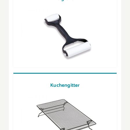
Kuchengitter