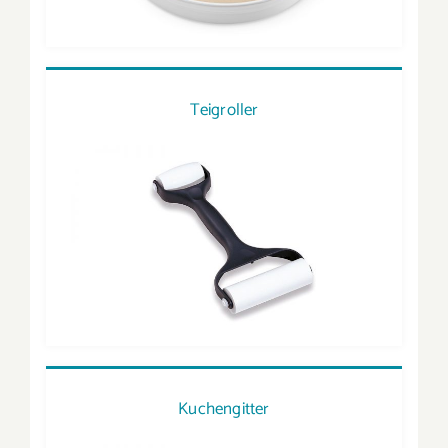
Teigroller
Kuchengitter