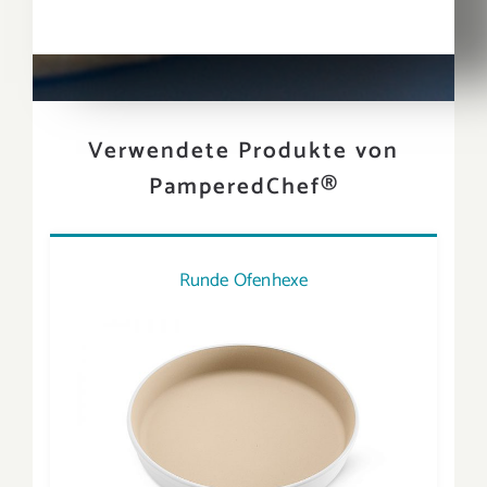
Verwendete Produkte von
PamperedChef®
Runde Ofenhexe