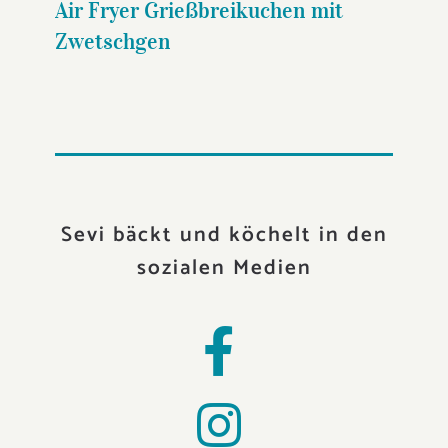
Air Fryer Grießbreikuchen mit
Zwetschgen
Sevi bäckt und köchelt in den
sozialen Medien