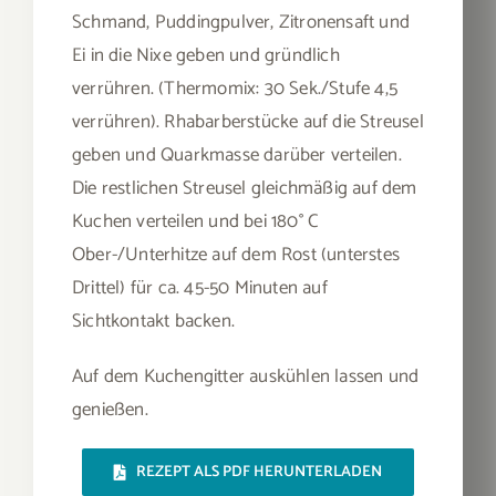
Schmand, Puddingpulver, Zitronensaft und
Ei in die Nixe geben und gründlich
verrühren. (Thermomix: 30 Sek./Stufe 4,5
verrühren). Rhabarberstücke auf die Streusel
geben und Quarkmasse darüber verteilen.
Die restlichen Streusel gleichmäßig auf dem
Kuchen verteilen und bei 180° C
Ober-/Unterhitze auf dem Rost (unterstes
Drittel) für ca. 45-50 Minuten auf
Sichtkontakt backen.
Auf dem Kuchengitter auskühlen lassen und
genießen.
REZEPT ALS PDF HERUNTERLADEN