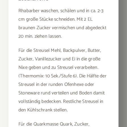
Rhabarber waschen, schälen und in ca. 2-3
cm große Stücke schneiden. Mit 2 EL
braunen Zucker vermischen und abgedeckt
20 min. ziehen lassen.
Für die Streusel Mehl, Backpulver, Butter,
Zucker, Vanillezucker und Ei in die große
Nixe geben und zu Streusel verarbeiten.
(Thermomix: 10 Sek./Stufe 6). Die Hälfte der
Streusel in der runden Ofenhexe oder
Stoneware rund verteilen und Boden damit
vollständig bedecken. Restliche Streusel in
den Kühlschrank stellen.
Für die Quarkmasse Quark, Zucker,