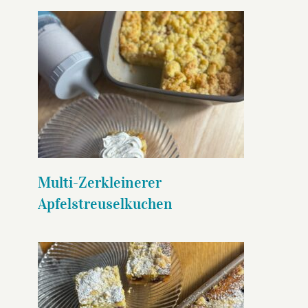
Multi-Zerkleinerer
Apfelstreuselkuchen
Multi-Zerkleinerer
Apfelstreuselkuchen