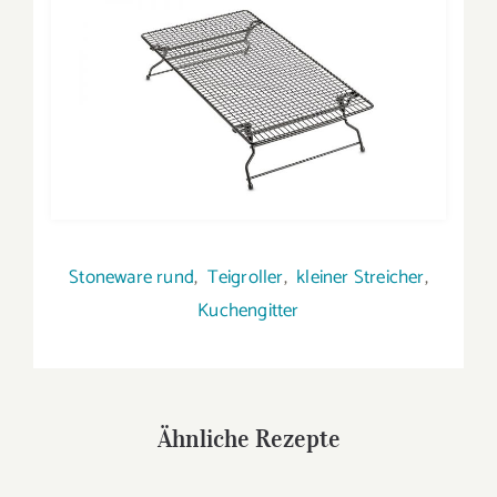
Stoneware rund
,
Teigroller
,
kleiner Streicher
,
Kuchengitter
Ähnliche Rezepte