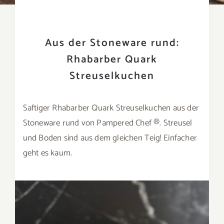
Aus der Stoneware rund:
Rhabarber Quark
Streuselkuchen
Saftiger Rhabarber Quark Streuselkuchen aus der
Stoneware rund von Pampered Chef ®️. Streusel
und Boden sind aus dem gleichen Teig! Einfacher
geht es kaum.