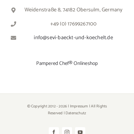
Weidenstraße 8, 74182 Obersulm, Germany
+49 (0) 17699267100
info@sevi-baeckt-und-koechelt.de
Pampered Chef® Onlineshop
© Copyright 2012 -
2026 |
Impressum
| All Rights
Reserved |
Datenschutz