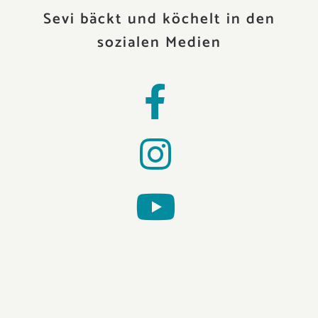
Sevi bäckt und köchelt in den
sozialen Medien