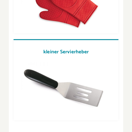
kleiner Servierheber