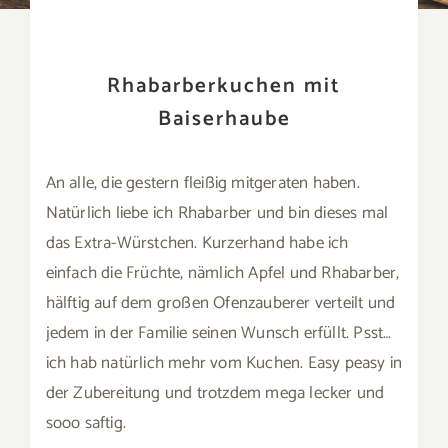
Rhabarberkuchen mit
Baiserhaube
An alle, die gestern fleißig mitgeraten haben.
Natürlich liebe ich Rhabarber und bin dieses mal
das Extra-Würstchen. Kurzerhand habe ich
einfach die Früchte, nämlich Apfel und Rhabarber,
hälftig auf dem großen Ofenzauberer verteilt und
jedem in der Familie seinen Wunsch erfüllt. Psst…
ich hab natürlich mehr vom Kuchen. Easy peasy in
der Zubereitung und trotzdem mega lecker und
sooo saftig.