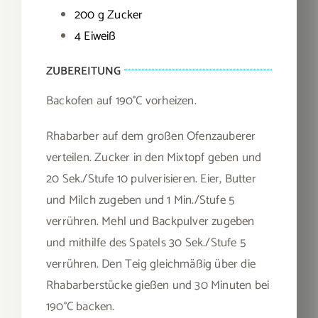
200 g Zucker
4 Eiweiß
ZUBEREITUNG
Backofen auf 190°C vorheizen.
Rhabarber auf dem großen Ofenzauberer
verteilen. Zucker in den Mixtopf geben und
20 Sek./Stufe 10 pulverisieren. Eier, Butter
und Milch zugeben und 1 Min./Stufe 5
verrühren. Mehl und Backpulver zugeben
und mithilfe des Spatels 30 Sek./Stufe 5
verrühren. Den Teig gleichmäßig über die
Rhabarberstücke gießen und 30 Minuten bei
190°C backen.