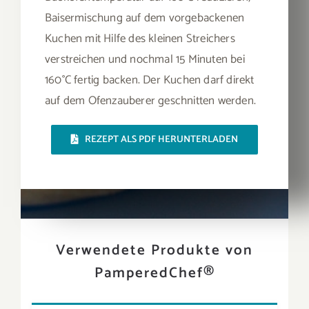
Baisermischung auf dem vorgebackenen
Kuchen mit Hilfe des kleinen Streichers
verstreichen und nochmal 15 Minuten bei
160°C fertig backen. Der Kuchen darf direkt
auf dem Ofenzauberer geschnitten werden.
REZEPT ALS PDF HERUNTERLADEN
Verwendete Produkte von
PamperedChef®