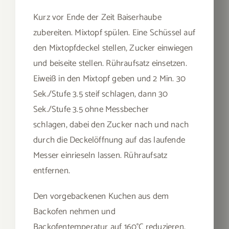
Kurz vor Ende der Zeit Baiserhaube
zubereiten. Mixtopf spülen. Eine Schüssel auf
den Mixtopfdeckel stellen, Zucker einwiegen
und beiseite stellen. Rühraufsatz einsetzen.
Eiweiß in den Mixtopf geben und 2 Min. 30
Sek./Stufe 3.5 steif schlagen, dann 30
Sek./Stufe 3.5 ohne Messbecher
schlagen, dabei den Zucker nach und nach
durch die Deckelöffnung auf das laufende
Messer einrieseln lassen. Rühraufsatz
entfernen.
Den vorgebackenen Kuchen aus dem
Backofen nehmen und
Backofentemperatur auf 160°C reduzieren,