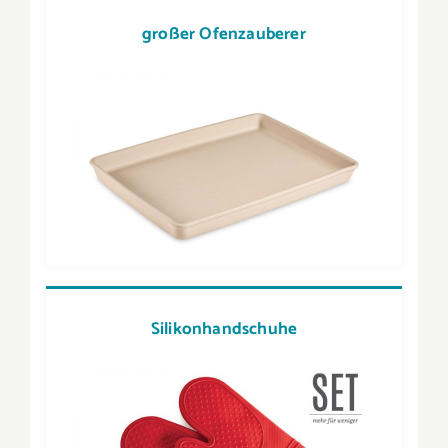
großer Ofenzauberer
Silikonhandschuhe