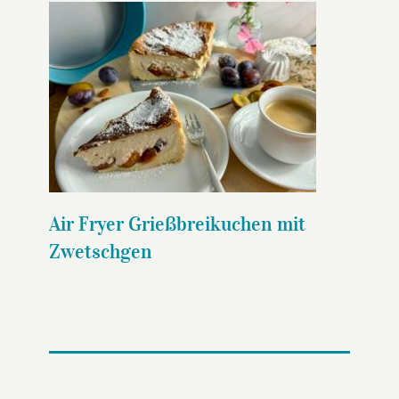
Air Fryer Grießbreikuchen mit
Zwetschgen
Air Fryer Grießbreikuchen mit
Zwetschgen