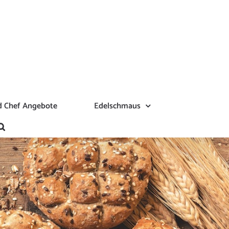
 Chef Angebote
Edelschmaus