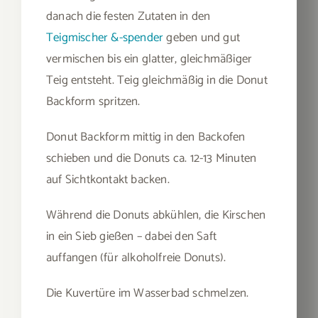
danach die festen Zutaten in den
Teigmischer &-spender
geben und gut
vermischen bis ein glatter, gleichmäßiger
Teig entsteht. Teig gleichmäßig in die Donut
Backform spritzen.
Donut Backform mittig in den Backofen
schieben und die Donuts ca. 12-13 Minuten
auf Sichtkontakt backen.
Während die Donuts abkühlen, die Kirschen
in ein Sieb gießen – dabei den Saft
auffangen (für alkoholfreie Donuts).
Die Kuvertüre im Wasserbad schmelzen.