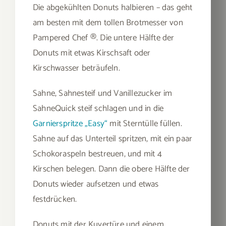
Die abgekühlten Donuts halbieren – das geht
am besten mit dem tollen Brotmesser von
Pampered Chef ®️. Die untere Hälfte der
Donuts mit etwas Kirschsaft oder
Kirschwasser beträufeln.
Sahne, Sahnesteif und Vanillezucker im
SahneQuick steif schlagen und in die
Garnierspritze „Easy“
mit Sterntülle füllen.
Sahne auf das Unterteil spritzen, mit ein paar
Schokoraspeln bestreuen, und mit 4
Kirschen belegen. Dann die obere Hälfte der
Donuts wieder aufsetzen und etwas
festdrücken.
Donuts mit der Kuvertüre und einem