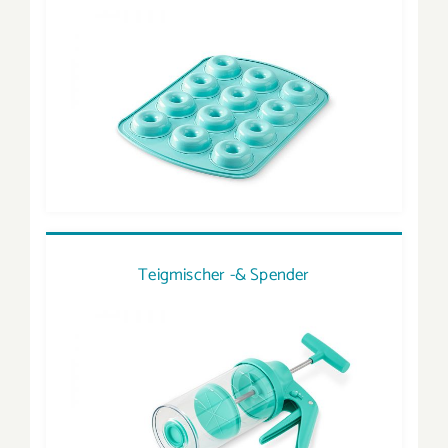
Teigmischer -& Spender