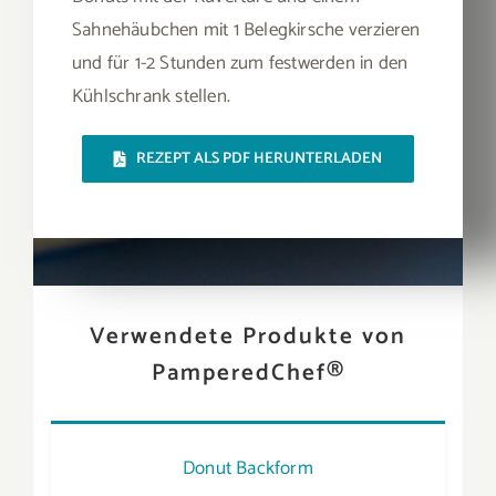
Sahnehäubchen mit 1 Belegkirsche verzieren
und für 1-2 Stunden zum festwerden in den
Kühlschrank stellen.
REZEPT ALS PDF HERUNTERLADEN
Verwendete Produkte von
PamperedChef®
Donut Backform