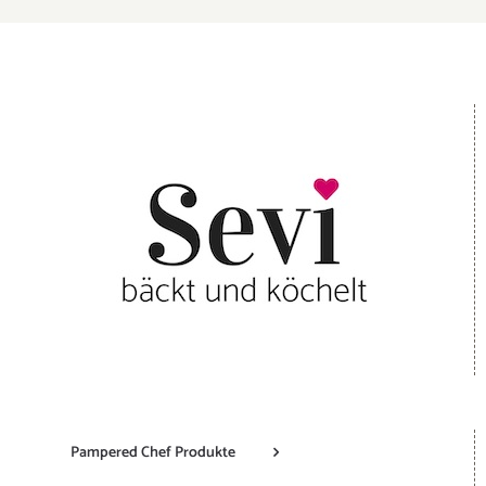
Pampered Chef Produkte