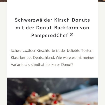
Schwarzwälder Kirsch Donuts
mit der Donut-Backform von
PamperedChef ®
Schwarzwälder Kirschtorte ist der beliebte Torten
Klassiker aus Deutschland. Wie wäre es mit meiner
Variante als sündhaft leckerer Donut?