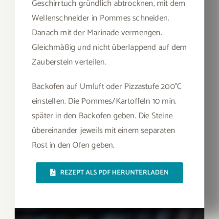
Geschirrtuch gründlich abtrocknen, mit dem
Wellenschneider in Pommes schneiden.
Danach mit der Marinade vermengen.
Gleichmäßig und nicht überlappend auf dem
Zauberstein verteilen.
Backofen auf Umluft oder Pizzastufe 200°C
einstellen. Die Pommes/Kartoffeln 10 min.
später in den Backofen geben. Die Steine
übereinander jeweils mit einem separaten
Rost in den Ofen geben.
REZEPT ALS PDF HERUNTERLADEN