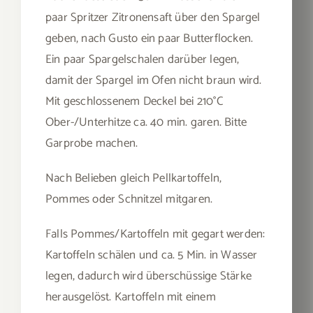
paar Spritzer Zitronensaft über den Spargel
geben, nach Gusto ein paar Butterflocken.
Ein paar Spargelschalen darüber legen,
damit der Spargel im Ofen nicht braun wird.
Mit geschlossenem Deckel bei 210°C
Ober-/Unterhitze ca. 40 min. garen. Bitte
Garprobe machen.
Nach Belieben gleich Pellkartoffeln,
Pommes oder Schnitzel mitgaren.
Falls Pommes/Kartoffeln mit gegart werden:
Kartoffeln schälen und ca. 5 Min. in Wasser
legen, dadurch wird überschüssige Stärke
herausgelöst. Kartoffeln mit einem