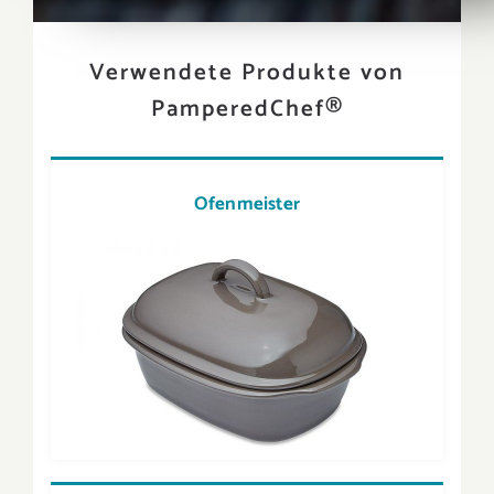
Verwendete Produkte von
PamperedChef®
Ofenmeister