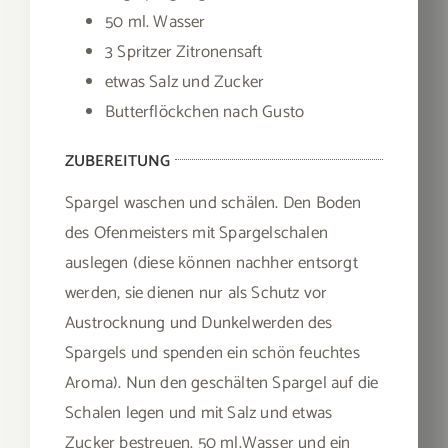
50 ml. Wasser
3 Spritzer Zitronensaft
etwas Salz und Zucker
Butterflöckchen nach Gusto
ZUBEREITUNG
Spargel waschen und schälen. Den Boden
des Ofenmeisters mit Spargelschalen
auslegen (diese können nachher entsorgt
werden, sie dienen nur als Schutz vor
Austrocknung und Dunkelwerden des
Spargels und spenden ein schön feuchtes
Aroma). Nun den geschälten Spargel auf die
Schalen legen und mit Salz und etwas
Zucker bestreuen. 50 ml.Wasser und ein