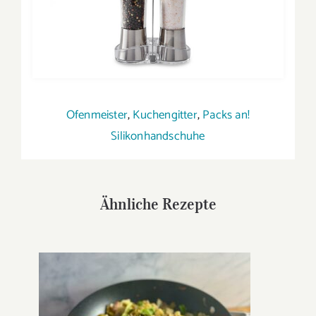
Ofenmeister
,
Kuchengitter
,
Packs an!
Silikonhandschuhe
Ähnliche Rezepte