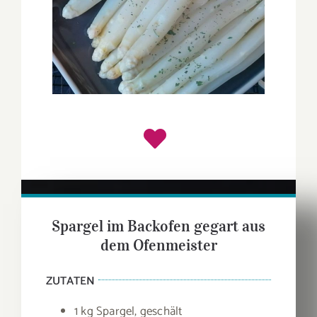
Spargel im Backofen gegart aus
dem Ofenmeister
ZUTATEN
1 kg Spargel, geschält