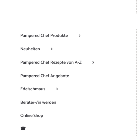
Pampered Chef Produkte
Neuheiten
Pampered Chef Rezepte von A-Z
Pampered Chef Angebote
Edelschmaus
Berater-/in werden
Online Shop
☎