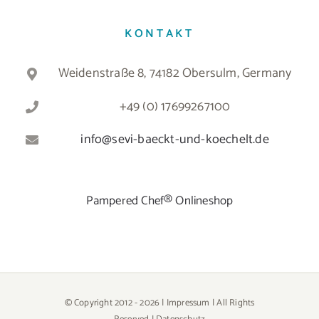
KONTAKT
Weidenstraße 8, 74182 Obersulm, Germany
+49 (0) 17699267100
info@sevi-baeckt-und-koechelt.de
Pampered Chef® Onlineshop
© Copyright 2012 -
2026 |
Impressum
| All Rights