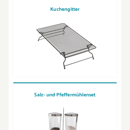
Kuchengitter
Salz- und Pfeffermühlenset