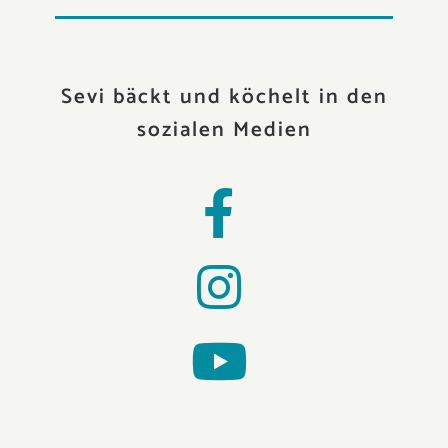
Sevi bäckt und köchelt in den
sozialen Medien