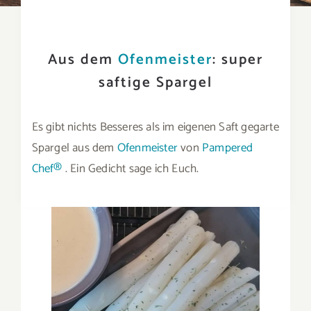
Aus dem
Ofenmeister
: super
saftige Spargel
Es gibt nichts Besseres als im eigenen Saft gegarte
Spargel aus dem
Ofenmeister
von
Pampered
Chef®
. Ein Gedicht sage ich Euch.