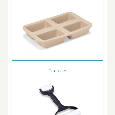
Teigroller