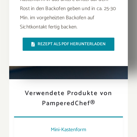
Rost in den Backofen geben und in ca. 25-30
Min. im vorgeheizten Backofen auf
Sichtkontakt fertig backen.
REZEPT ALS PDF HERUNTERLADEN
Verwendete Produkte von
PamperedChef®
Mini-Kastenform