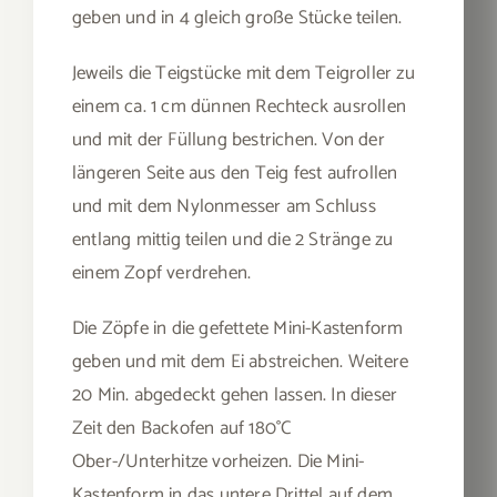
geben und in 4 gleich große Stücke teilen.
Jeweils die Teigstücke mit dem Teigroller zu
einem ca. 1 cm dünnen Rechteck ausrollen
und mit der Füllung bestrichen. Von der
längeren Seite aus den Teig fest aufrollen
und mit dem Nylonmesser am Schluss
entlang mittig teilen und die 2 Stränge zu
einem Zopf verdrehen.
Die Zöpfe in die gefettete Mini-Kastenform
geben und mit dem Ei abstreichen. Weitere
20 Min. abgedeckt gehen lassen. In dieser
Zeit den Backofen auf 180°C
Ober-/Unterhitze vorheizen. Die Mini-
Kastenform in das untere Drittel auf dem