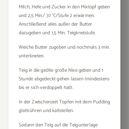
Milch, Hefe und Zucker in den Mixtopf geben
und 2,5 Min./ 37 °C/Stufe 2 erwärmen.
Anschließend alles außer der Butter
dazugeben und 1,5 Min. Teigknetstufe.
Weiche Butter zugeben und nochmals 3 min.
unterkneten.
Teig in die geölte große Nixe geben und 1
Stunde abgedeckt gehen lassen (mindestens
bis er sich verdoppelt hat!).
In der Zwischenzeit Topfen mit dem Pudding
glattrühren und kaltstellen.
Sodann den Teig auf die Teigunterlage