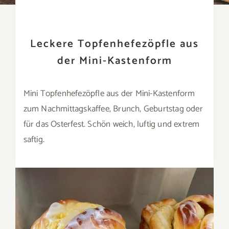
Leckere Topfenhefezöpfle aus
der Mini-Kastenform
Mini Topfenhefezöpfle aus der Mini-Kastenform
zum Nachmittagskaffee, Brunch, Geburtstag oder
für das Osterfest. Schön weich, luftig und extrem
saftig.