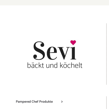
Pampered Chef Produkte