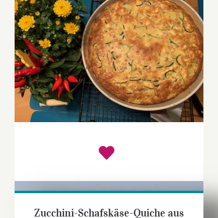
Zucchini-Schafskäse-Quiche aus