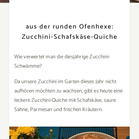
aus der runden Ofenhexe:
Zucchini-Schafskäse-Quiche
Wie verwertet man die diesjährige Zucchini-
Schwämme?
Da unsere Zucchini im Garten dieses Jahr nicht
aufhören möchten zu wachsen, gibt es heute eine
leckere Zucchini-Quiche mit Schafskäse, saure
Sahne, Parmesan und frischen Kräutern.