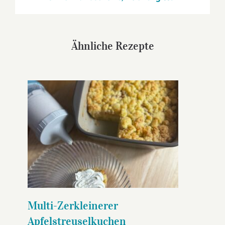
Ähnliche Rezepte
Multi-Zerkleinerer
Apfelstreuselkuchen
Multi-Zerkleinerer
Apfelstreuselkuchen