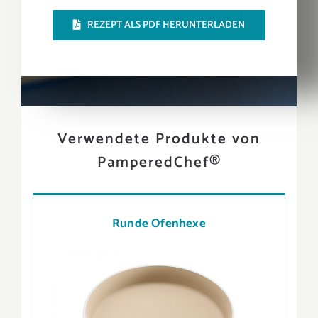
REZEPT ALS PDF HERUNTERLADEN
Verwendete Produkte von
PamperedChef®
Runde Ofenhexe