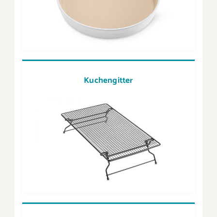
Kuchengitter