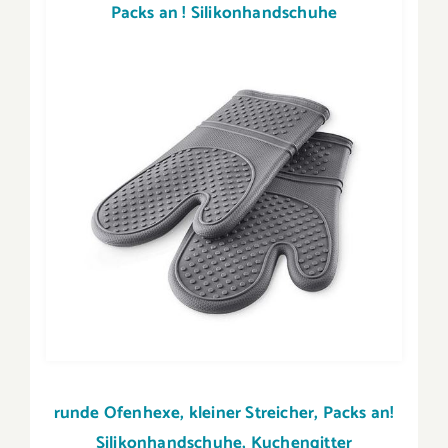
Packs an ! Silikonhandschuhe
runde Ofenhexe,
kleiner Streicher,
Packs an!
Silikonhandschuhe,
Kuchengitter