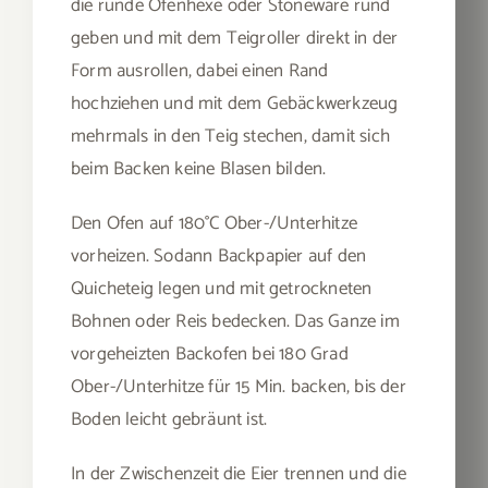
die runde Ofenhexe oder Stoneware rund
geben und mit dem Teigroller direkt in der
Form ausrollen, dabei einen Rand
hochziehen und mit dem Gebäckwerkzeug
mehrmals in den Teig stechen, damit sich
beim Backen keine Blasen bilden.
Den Ofen auf 180°C Ober-/Unterhitze
vorheizen. Sodann Backpapier auf den
Quicheteig legen und mit getrockneten
Bohnen oder Reis bedecken. Das Ganze im
vorgeheizten Backofen bei 180 Grad
Ober-/Unterhitze für 15 Min. backen, bis der
Boden leicht gebräunt ist.
In der Zwischenzeit die Eier trennen und die