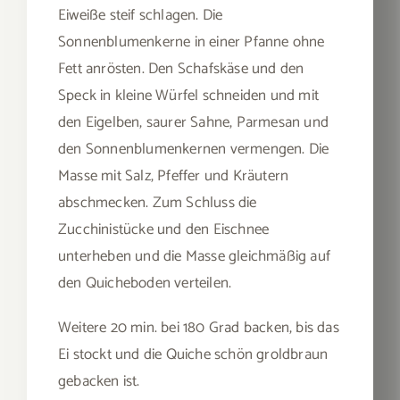
Eiweiße steif schlagen. Die
Sonnenblumenkerne in einer Pfanne ohne
Fett anrösten. Den Schafskäse und den
Speck in kleine Würfel schneiden und mit
den Eigelben, saurer Sahne, Parmesan und
den Sonnenblumenkernen vermengen. Die
Masse mit Salz, Pfeffer und Kräutern
abschmecken. Zum Schluss die
Zucchinistücke und den Eischnee
unterheben und die Masse gleichmäßig auf
den Quicheboden verteilen.
Weitere 20 min. bei 180 Grad backen, bis das
Ei stockt und die Quiche schön groldbraun
gebacken ist.