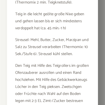
(Thermomix 2 min. Teigknetstufe).
Teig in die leicht geölte große Nixe geben
und gehen lassen bis er sich mindestens
verdoppelt hat (ca. 45 min.-1 h)
Streusel: Mehl, Butter, Zucker, Marzipan und
Salz zu Streusel verarbeiten (Thermomix: 10
Sek./Stufe 6). Streusel kühl stellen.
Den Teig mit Hilfe des Teigrollers im großen
Ofenzauberer ausrollen und einen Rand
hochziehen. Mit Hilfe des Gebäckwerkzeugs
Löcher in den Teig pieksen. Zwetschgen
oder Früchte nach Wahl auf den Boden
legen mit 2-3 EL Zimt-/Zucker bestreuen