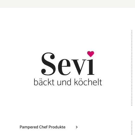
Pampered Chef Produkte