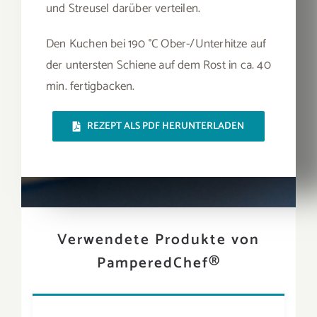
und Streusel darüber verteilen.
Den Kuchen bei 190 °C Ober-/Unterhitze auf
der untersten Schiene auf dem Rost in ca. 40
min. fertigbacken.
REZEPT ALS PDF HERUNTERLADEN
Verwendete Produkte von
PamperedChef®