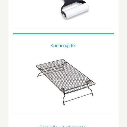
Kuchengitter