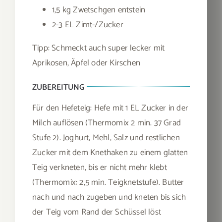
1,5 kg Zwetschgen entstein
2-3 EL Zimt-/Zucker
Tipp: Schmeckt auch super lecker mit
Aprikosen, Äpfel oder Kirschen
ZUBEREITUNG
Für den Hefeteig: Hefe mit 1 EL Zucker in der
Milch auflösen (Thermomix 2 min. 37 Grad
Stufe 2). Joghurt, Mehl, Salz und restlichen
Zucker mit dem Knethaken zu einem glatten
Teig verkneten, bis er nicht mehr klebt
(Thermomix: 2,5 min. Teigknetstufe). Butter
nach und nach zugeben und kneten bis sich
der Teig vom Rand der Schüssel löst