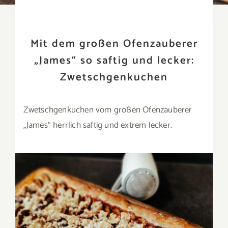
Mit dem großen Ofenzauberer
„James“ so saftig und lecker:
Zwetschgenkuchen
Zwetschgenkuchen vom großen Ofenzauberer
„James“ herrlich saftig und extrem lecker.