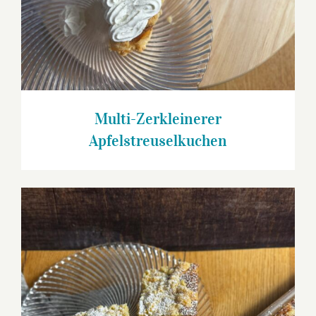
Multi-Zerkleinerer
Apfelstreuselkuchen