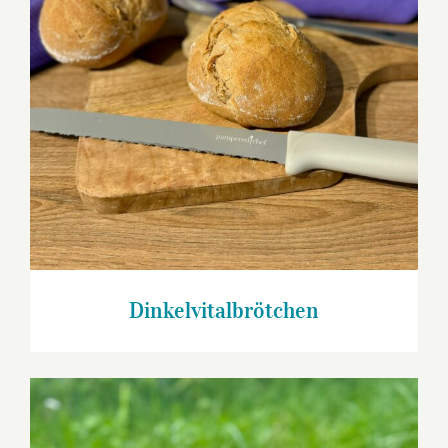
Dinkelvitalbrötchen
Dinkelvitalbrötchen