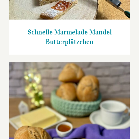
Schnelle Marmelade Mandel
Butterplätzchen