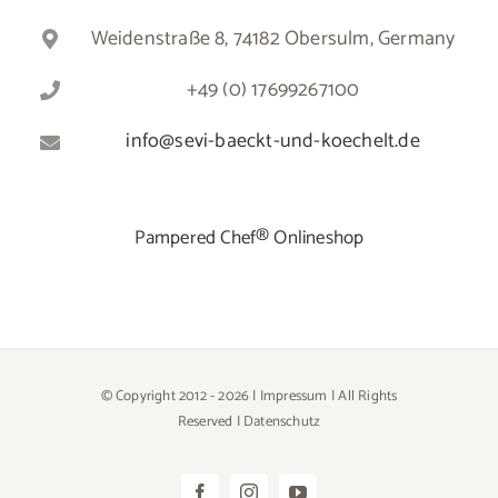
Weidenstraße 8, 74182 Obersulm, Germany
+49 (0) 17699267100
info@sevi-baeckt-und-koechelt.de
Pampered Chef® Onlineshop
© Copyright 2012 -
2026 |
Impressum
| All Rights
Reserved |
Datenschutz