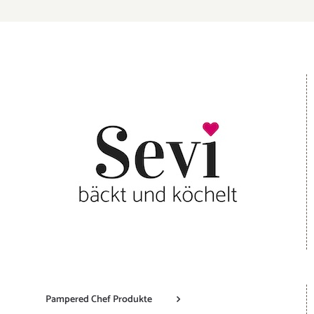
Pampered Chef Produkte