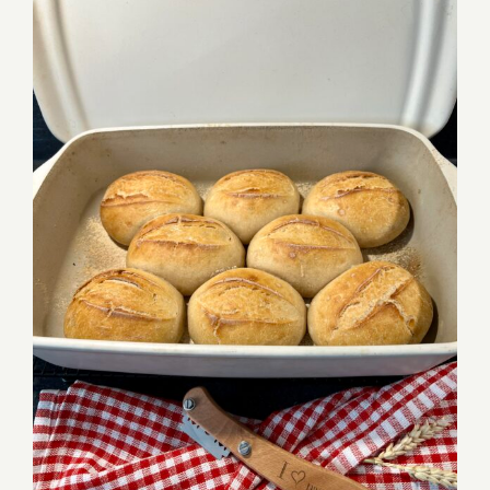
Alltagsbrötchen