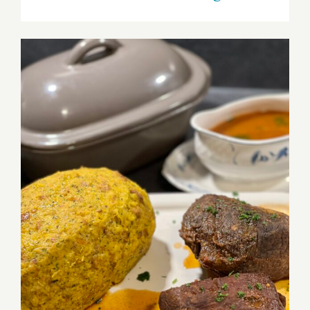
Sauerbraten aus dem Grundset