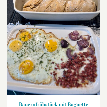
Bauernfrühstück mit Baguette
Bauernfrühstück mit Baguette