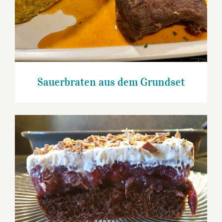
Sauerbraten aus dem Grundset
Schwarzwälder Kirsch Schnitte