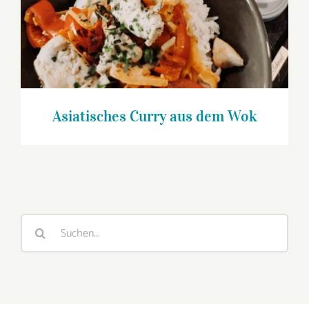
Asiatisches Curry aus dem Wok
Suche
nach: