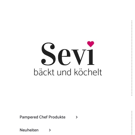
Pampered Chef Produkte
Neuheiten