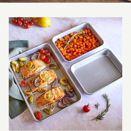
Modulare Bleche