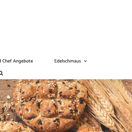
 Chef Angebote
Edelschmaus