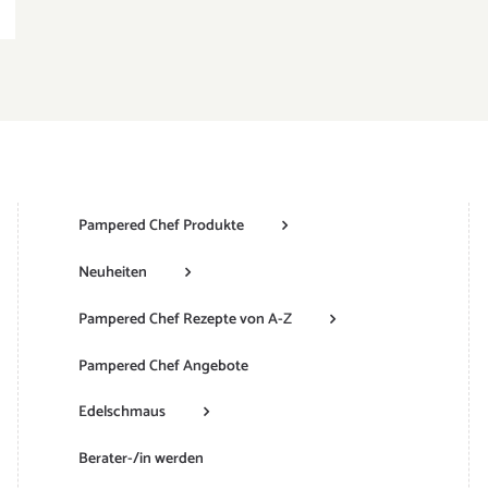
Pampered Chef Produkte
Neuheiten
Pampered Chef Rezepte von A-Z
Pampered Chef Angebote
Edelschmaus
Berater-/in werden