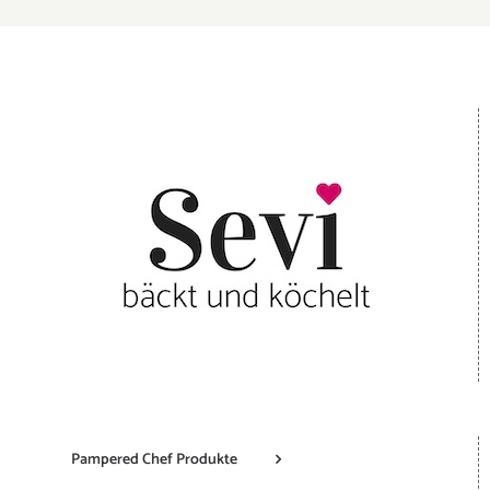
Pampered Chef Produkte