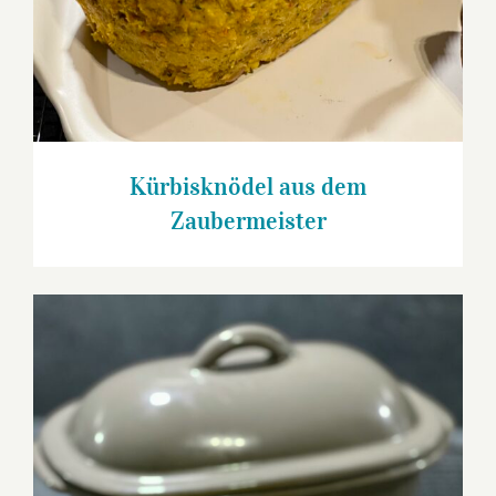
Kürbisknödel aus dem
Zaubermeister