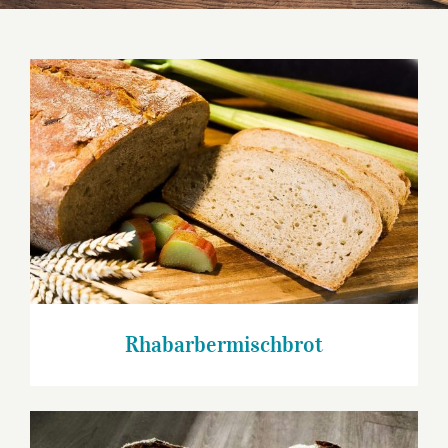
Rhabarbermischbrot
Rhabarbermischbrot