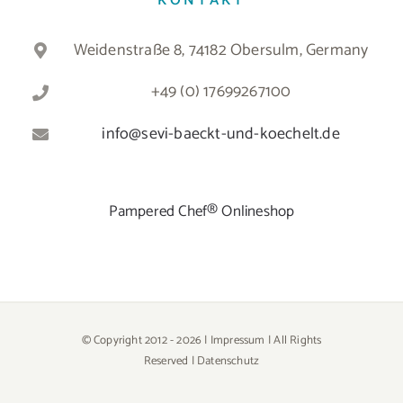
KONTAKT
Weidenstraße 8, 74182 Obersulm, Germany
+49 (0) 17699267100
info@sevi-baeckt-und-koechelt.de
Pampered Chef® Onlineshop
© Copyright 2012 -
2026 |
Impressum
| All Rights
Reserved |
Datenschutz