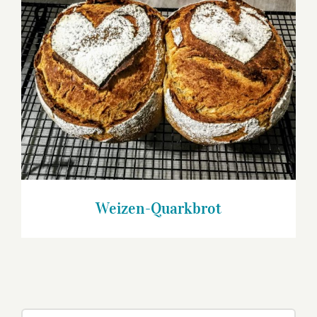
Weizen-Quarkbrot
Weizen-Quarkbrot