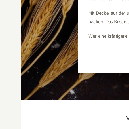
Mit Deckel auf der 
backen. Das Brot ist
Wer eine kräftigere