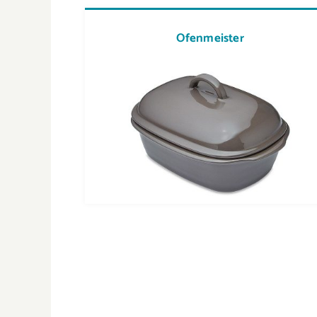
Ofenmeister