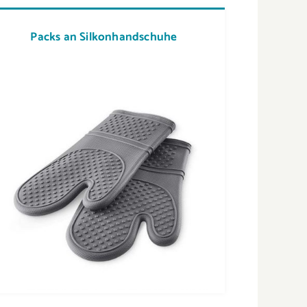
Packs an Silkonhandschuhe