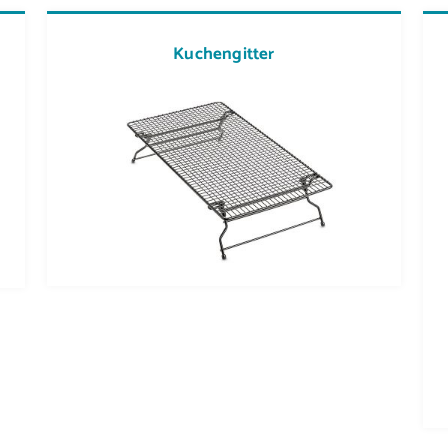
Kuchengitter