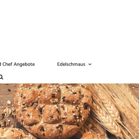
 Chef Angebote
Edelschmaus